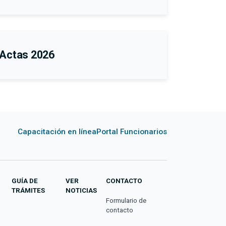
Actas 2026
Capacitación en línea
Portal Funcionarios
GUÍA DE
VER
CONTACTO
TRÁMITES
NOTICIAS
Formulario de
contacto