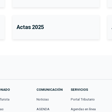
Actas 2025
ONADO
COMUNICACIÓN
SERVICIOS
Turista
Noticias
Portal Tributario
cas
AGENDA
Agendas en línea