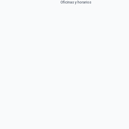
Oficinas y horarios