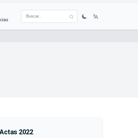
cias
Actas 2022