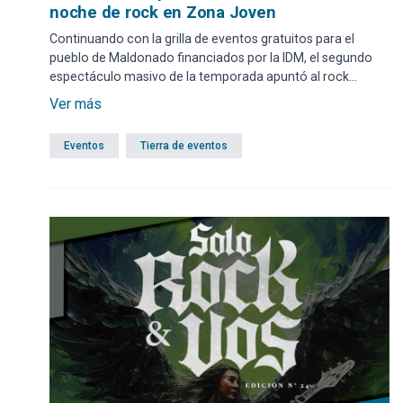
noche de rock en Zona Joven
Continuando con la grilla de eventos gratuitos para el
pueblo de Maldonado financiados por la IDM, el segundo
espectáculo masivo de la temporada apuntó al rock
nacional.
Ver más
Eventos
Tierra de eventos