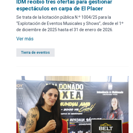
IDM recibió tres ofertas para gestionar
espectáculos en carpa de El Placer
Se trata de la licitación pública N.º 1004/25 para la
“Explotación de Eventos Musicales y Shows”, desde el 1º
de diciembre de 2025 hasta el 31 de enero de 2026.
Ver más
Tierra de eventos