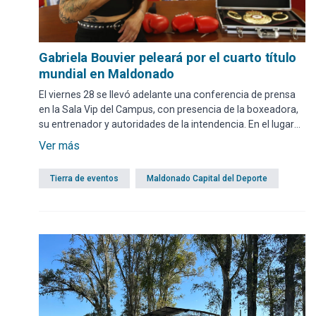
Gabriela Bouvier peleará por el cuarto título
mundial en Maldonado
El viernes 28 se llevó adelante una conferencia de prensa
en la Sala Vip del Campus, con presencia de la boxeadora,
su entrenador y autoridades de la intendencia. En el lugar
dieron los detalles del evento que tiene entrada gratuita.
Ver más
Tierra de eventos
Maldonado Capital del Deporte