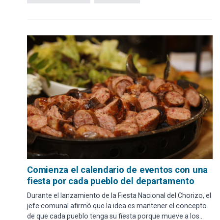
Comienza el calendario de eventos con una
fiesta por cada pueblo del departamento
Durante el lanzamiento de la Fiesta Nacional del Chorizo, el
jefe comunal afirmó que la idea es mantener el concepto
de que cada pueblo tenga su fiesta porque mueve a los