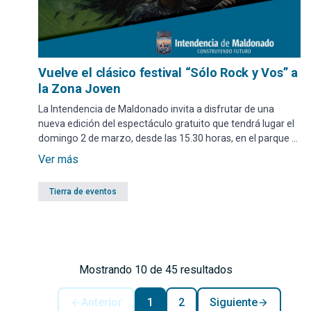
Vuelve el clásico festival “Sólo Rock y Vos” a
la Zona Joven
La Intendencia de Maldonado invita a disfrutar de una
nueva edición del espectáculo gratuito que tendrá lugar el
domingo 2 de marzo, desde las 15.30 horas, en el parque El
Placer.
Ver más
Tierra de eventos
Mostrando 10 de 45 resultados
Anterior
1
2
Siguiente