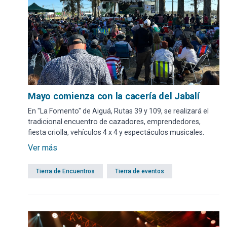
Mayo comienza con la cacería del Jabalí
En "La Fomento" de Aiguá, Rutas 39 y 109, se realizará el
tradicional encuentro de cazadores, emprendedores,
fiesta criolla, vehículos 4 x 4 y espectáculos musicales.
Ver más
Tierra de Encuentros
Tierra de eventos