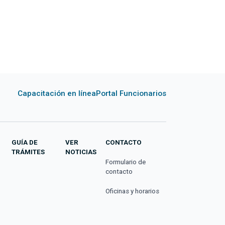
Capacitación en línea
Portal Funcionarios
GUÍA DE
VER
CONTACTO
TRÁMITES
NOTICIAS
Formulario de
contacto
Oficinas y horarios