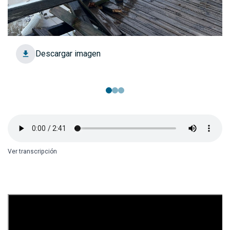
Descargar imagen
Ver transcripción