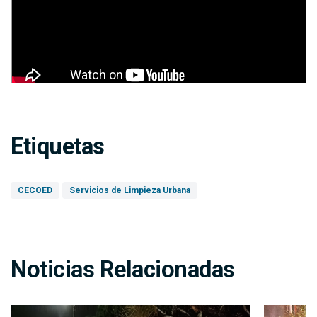
Etiquetas
CECOED
Servicios de Limpieza Urbana
Noticias Relacionadas