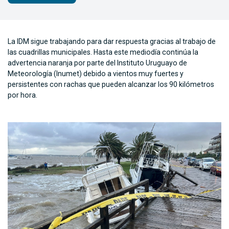
La IDM sigue trabajando para dar respuesta gracias al trabajo de
las cuadrillas municipales. Hasta este mediodía continúa la
advertencia naranja por parte del Instituto Uruguayo de
Meteorología (Inumet) debido a vientos muy fuertes y
persistentes con rachas que pueden alcanzar los 90 kilómetros
por hora.