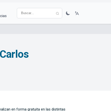
cias
 Carlos
lizan en forma gratuita en las distintas