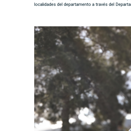
localidades del departamento a través del Depart