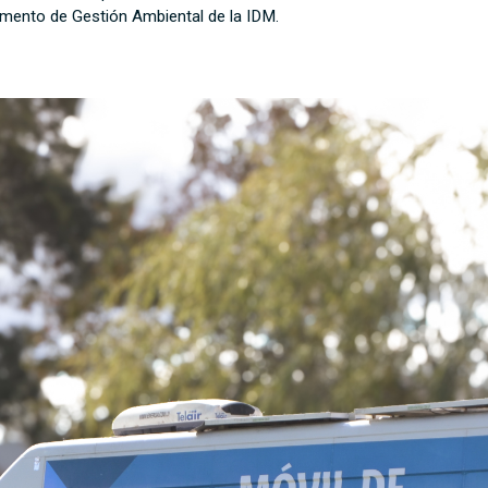
amento de Gestión Ambiental de la IDM.