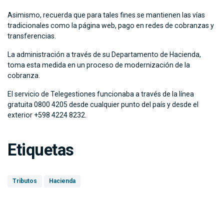
Asimismo, recuerda que para tales fines se mantienen las vías
tradicionales como la página web, pago en redes de cobranzas y
transferencias.
La administración a través de su Departamento de Hacienda,
toma esta medida en un proceso de modernización de la
cobranza.
El servicio de Telegestiones funcionaba a través de la línea
gratuita 0800 4205 desde cualquier punto del país y desde el
exterior +598 4224 8232.
Etiquetas
Tributos
Hacienda