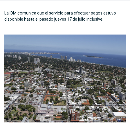
La IDM comunica que el servicio para efectuar pagos estuvo
disponible hasta el pasado jueves 17 de julio inclusive.