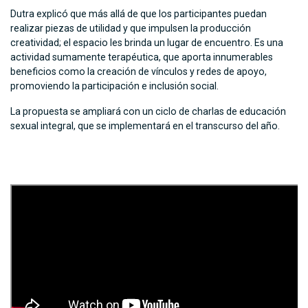
Dutra explicó que más allá de que los participantes puedan
realizar piezas de utilidad y que impulsen la producción
creatividad; el espacio les brinda un lugar de encuentro. Es una
actividad sumamente terapéutica, que aporta innumerables
beneficios como la creación de vínculos y redes de apoyo,
promoviendo la participación e inclusión social.
La propuesta se ampliará con un ciclo de charlas de educación
sexual integral, que se implementará en el transcurso del año.