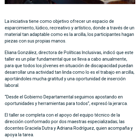
La iniciativa tiene como objetivo ofrecer un espacio de
esparcimiento, lúdico, recreativo y artístico, donde a través de un
material tan adaptable como es la arcilla, los participantes hagan
piezas con sus propias manos.
Eliana González, directora de Políticas Inclusivas, indicó que este
taller es un pilar fundamental que se lleva a cabo anualmente,
para que todos los jóvenes en situación de discapacidad puedan
desarrollar una actividad tan linda como lo es el trabajo en arcilla,
aportándoles mucha gratitud y una oportunidad de inserción
laboral.
“Desde el Gobierno Departamental seguimos apostando en
oportunidades y herramientas para todos”, expresó la jerarca.
El taller se completa con el apoyo del equipo técnico de la
dirección conformado por dos maestras especializadas; las
docentes Graciela Dutra y Adriana Rodríguez, quien acompaña y
apoya la tarea.