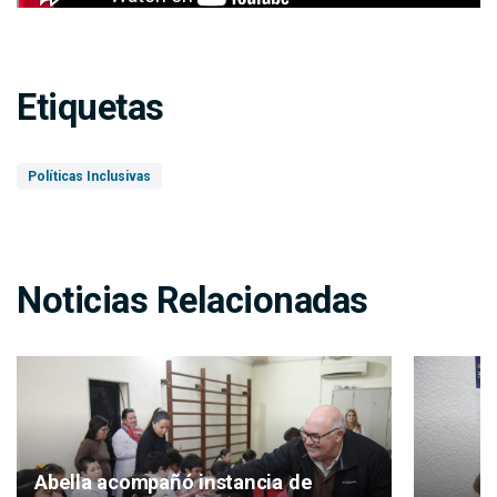
Etiquetas
Políticas Inclusivas
Noticias Relacionadas
Abella acompañó instancia de