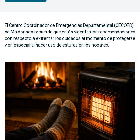
El Centro Coordinador de Emergencias Departamental (CECOED)
de Maldonado recuerda que están vigentes las recomendaciones
con respecto a extremar los cuidados al momento de protegerse
y en especial al hacer uso de estufas en los hogares.