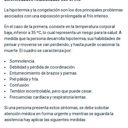
La hipotermia y la congelación son los dos principales problemas
asociados con una exposición prolongada al frío intenso.
En el caso de la primera, consiste en la temperatura corporal
baja, inferior a 35 ºC, lo cual representa un riesgo para la salud. A
medida que la persona desarrolla hipotermia, sus habilidades de
pensar y moverse se van perdiendo, y hasta puede ocasionar la
muerte. El cuadro se caracteriza por:
Somnolencia.
Debilidad y pérdida de coordinación.
Entumecimiento de brazos y piernas.
Piel pálida y fría.
Confusión.
Temblor incontrolable, pero que puede cesar.
Frecuencias cardíaca y respiratoria lentas.
Si una persona presenta estos síntomas, se debe solicitar
atención médica en forma urgente y mientras se aguarda la
asistencia hay aplicar las siguientes medidas: