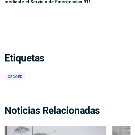
mediante el Servicio de Emergencias 911.
Etiquetas
CECOED
Noticias Relacionadas