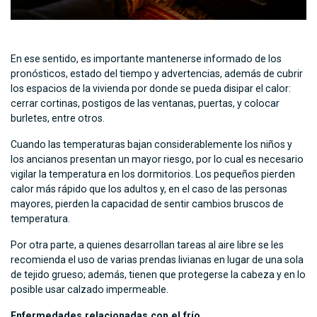
En ese sentido, es importante mantenerse informado de los
pronósticos, estado del tiempo y advertencias, además de cubrir
los espacios de la vivienda por donde se pueda disipar el calor:
cerrar cortinas, postigos de las ventanas, puertas, y colocar
burletes, entre otros.
Cuando las temperaturas bajan considerablemente los niños y
los ancianos presentan un mayor riesgo, por lo cual es necesario
vigilar la temperatura en los dormitorios. Los pequeños pierden
calor más rápido que los adultos y, en el caso de las personas
mayores, pierden la capacidad de sentir cambios bruscos de
temperatura.
Por otra parte, a quienes desarrollan tareas al aire libre se les
recomienda el uso de varias prendas livianas en lugar de una sola
de tejido grueso; además, tienen que protegerse la cabeza y en lo
posible usar calzado impermeable.
Enfermedades relacionadas con el frío