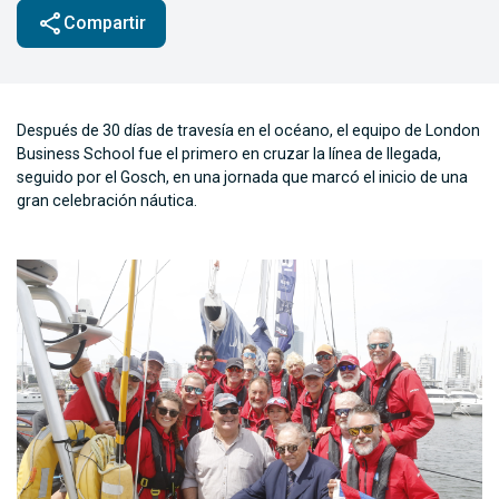
share
Compartir
Después de 30 días de travesía en el océano, el equipo de London
Business School fue el primero en cruzar la línea de llegada,
seguido por el Gosch, en una jornada que marcó el inicio de una
gran celebración náutica.