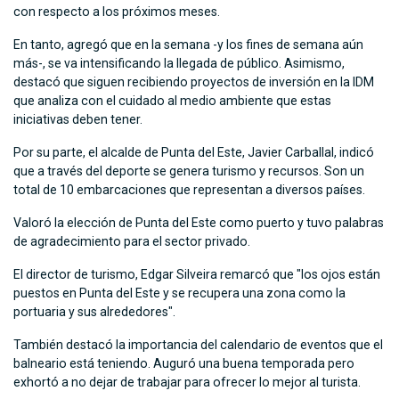
con respecto a los próximos meses.
En tanto, agregó que en la semana -y los fines de semana aún
más-, se va intensificando la llegada de público. Asimismo,
destacó que siguen recibiendo proyectos de inversión en la IDM
que analiza con el cuidado al medio ambiente que estas
iniciativas deben tener.
Por su parte, el alcalde de Punta del Este, Javier Carballal, indicó
que a través del deporte se genera turismo y recursos. Son un
total de 10 embarcaciones que representan a diversos países.
Valoró la elección de Punta del Este como puerto y tuvo palabras
de agradecimiento para el sector privado.
El director de turismo, Edgar Silveira remarcó que "los ojos están
puestos en Punta del Este y se recupera una zona como la
portuaria y sus alrededores".
También destacó la importancia del calendario de eventos que el
balneario está teniendo. Auguró una buena temporada pero
exhortó a no dejar de trabajar para ofrecer lo mejor al turista.