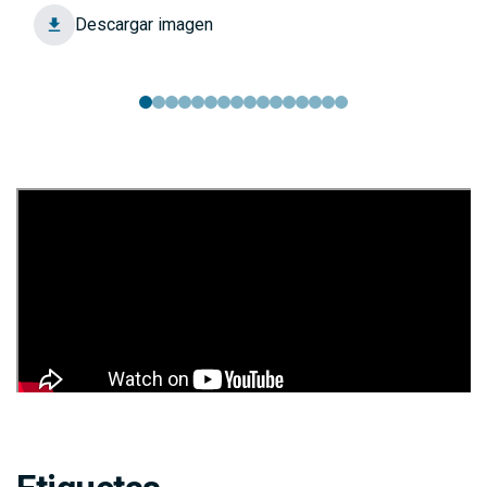
Descargar imagen