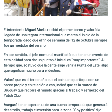
El intendente Miguel Abella recibió el primer barco y valoró la
llegada de una regata internacional que marca el inicio de la
temporada, dado que el fin de semana del 12 de octubre siempre
fue un medidor del verano.
En ese sentido, el jefe comunal manifestó que tener un evento de
esta calidad para dar un puntapié inicial es "muy importante". Al
tiempo que, sostuvo que la gente elige venir a Punta del Este, algo
que significa mucho para el destino.
Valoró que es el tercer año que el balneario participa con un
barco propio y en relación a eso, indicó que es la marca de
Uruguay que recorre el mundo gracias al trabajo y esfuerzo del
Yatch Club.
Aseguró tener esperanza de una buena temporada que generará
desarrollo, trabajo e inversión para la zona. “Soy positivo” dijo