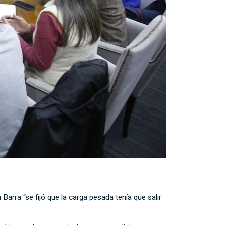
arra “se fijó que la carga pesada tenía que salir