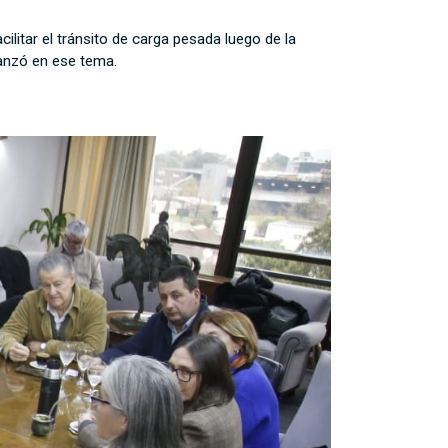
ilitar el tránsito de carga pesada luego de la
vanzó en ese tema.