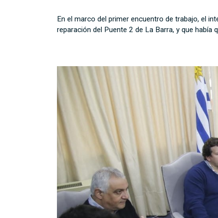
En el marco del primer encuentro de trabajo, el in
reparación del Puente 2 de La Barra, y que había