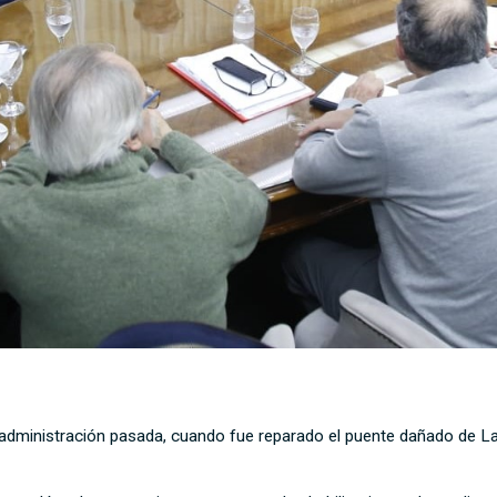
 administración pasada, cuando fue reparado el puente dañado de La B