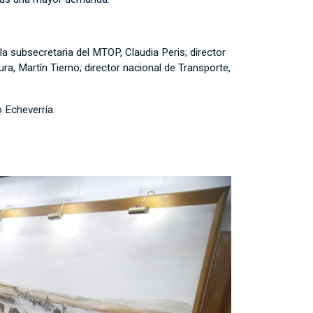
 la subsecretaria del MTOP, Claudia Peris; director
ra, Martín Tierno; director nacional de Transporte,
 Echeverría.