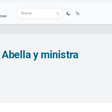
cias
 Abella y ministra