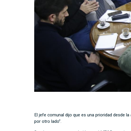
El jefe comunal dijo que es una prioridad desde la
por otro lado”.