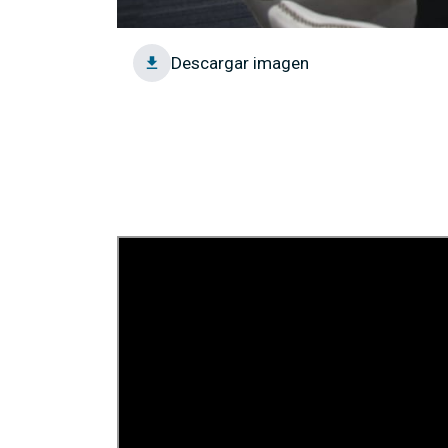
Descargar imagen