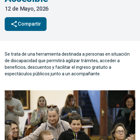
12 de Mayo, 2026
share
Compartir
Se trata de una herramienta destinada a personas en situación
de discapacidad que permitirá agilizar trámites, acceder a
beneficios, descuentos y facilitar el ingreso gratuito a
espectáculos públicos junto a un acompañante.