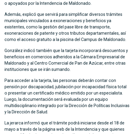
o apoyados por la Intendencia de Maldonado.
Además, explicó que servirá para simplificar diversos trámites
municipales vinculados a exoneraciones y beneficios ya
existentes, como la gestión del pase libre de transporte,
exoneraciones de patente y otros tributos departamentales, así
como el acceso gratuito a la piscina del Campus de Maldonado.
González indicó también que la tarjeta incorporará descuentos y
beneficios en comercios adheridos a la Cámara Empresarial de
Maldonado y al Centro Comercial de Pan de Azúcar, entre otras
instituciones que se irán sumando.
Para acceder a la tarjeta, las personas deberán contar con
pensión por discapacidad, jubilación por incapacidad física total
o presentar un certificado médico emitido por un especialista.
Luego, la documentación será evaluada por un equipo
multidisciplinario integrado por la Dirección de Políticas Inclusivas
y la Dirección de Salud.
La jerarca informó que el trámite podrá iniciarse desde el 18 de
mayo a través de la página web de la Intendencia y que quienes