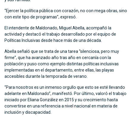
“Ejercer la política pública con corazón, no con mega obras, sino
con este tipo de programas”, expresó.
El intendente de Maldonado, Miguel Abella, acompañó la
actividad y destacó el trabajo desarrollado por el equipo de
Políticas Inclusivas desde hace más de una década.
Abella señaló que se trata de una tarea “silenciosa, pero muy
firme”, que ha avanzado año tras año en cercanía con la
población y puso como ejemplo distintas políticas inclusivas
implementadas en el departamento, entre ellas, las playas
accesibles durante la temporada de verano.
“Para nosotros es un inmenso orgullo que esto se esté llevando
adelante en Maldonado”, manifestó. Por último, valoró el trabajo
iniciado por Eliana González en 2015 y su crecimiento hasta
convertirse en una referencia a nivel nacional en materia de
inclusión y discapacidad.