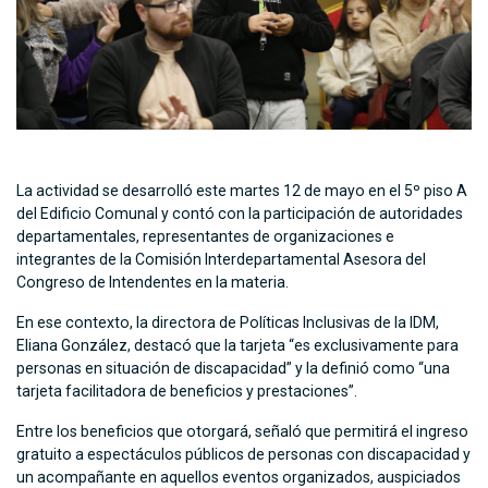
La actividad se desarrolló este martes 12 de mayo en el 5º piso A
del Edificio Comunal y contó con la participación de autoridades
departamentales, representantes de organizaciones e
integrantes de la Comisión Interdepartamental Asesora del
Congreso de Intendentes en la materia.
En ese contexto, la directora de Políticas Inclusivas de la IDM,
Eliana González, destacó que la tarjeta “es exclusivamente para
personas en situación de discapacidad” y la definió como “una
tarjeta facilitadora de beneficios y prestaciones”.
Entre los beneficios que otorgará, señaló que permitirá el ingreso
gratuito a espectáculos públicos de personas con discapacidad y
un acompañante en aquellos eventos organizados, auspiciados