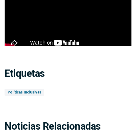
Etiquetas
Políticas Inclusivas
Noticias Relacionadas