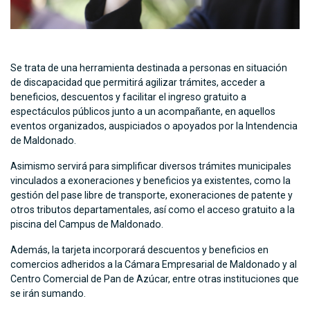
Se trata de una herramienta destinada a personas en situación
de discapacidad que permitirá agilizar trámites, acceder a
beneficios, descuentos y facilitar el ingreso gratuito a
espectáculos públicos junto a un acompañante, en aquellos
eventos organizados, auspiciados o apoyados por la Intendencia
de Maldonado.
Asimismo servirá para simplificar diversos trámites municipales
vinculados a exoneraciones y beneficios ya existentes, como la
gestión del pase libre de transporte, exoneraciones de patente y
otros tributos departamentales, así como el acceso gratuito a la
piscina del Campus de Maldonado.
Además, la tarjeta incorporará descuentos y beneficios en
comercios adheridos a la Cámara Empresarial de Maldonado y al
Centro Comercial de Pan de Azúcar, entre otras instituciones que
se irán sumando.