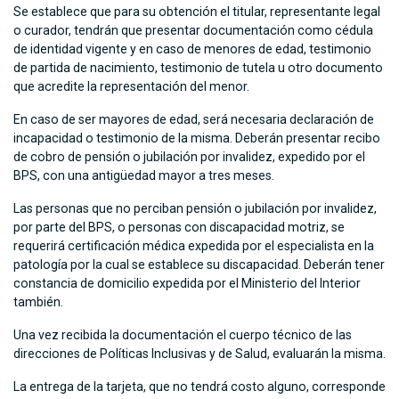
Se establece que para su obtención el titular, representante legal
o curador, tendrán que presentar documentación como cédula
de identidad vigente y en caso de menores de edad, testimonio
de partida de nacimiento, testimonio de tutela u otro documento
que acredite la representación del menor.
En caso de ser mayores de edad, será necesaria declaración de
incapacidad o testimonio de la misma. Deberán presentar recibo
de cobro de pensión o jubilación por invalidez, expedido por el
BPS, con una antigüedad mayor a tres meses.
Las personas que no perciban pensión o jubilación por invalidez,
por parte del BPS, o personas con discapacidad motriz, se
requerirá certificación médica expedida por el especialista en la
patología por la cual se establece su discapacidad. Deberán tener
constancia de domicilio expedida por el Ministerio del Interior
también.
Una vez recibida la documentación el cuerpo técnico de las
direcciones de Políticas Inclusivas y de Salud, evaluarán la misma.
La entrega de la tarjeta, que no tendrá costo alguno, corresponde