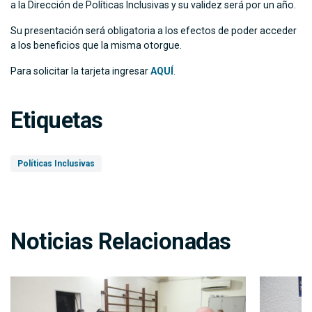
a la Dirección de Políticas Inclusivas y su validez será por un año.
Su presentación será obligatoria a los efectos de poder acceder
a los beneficios que la misma otorgue.
Para solicitar la tarjeta ingresar
AQUÍ
.
Etiquetas
Políticas Inclusivas
Noticias Relacionadas