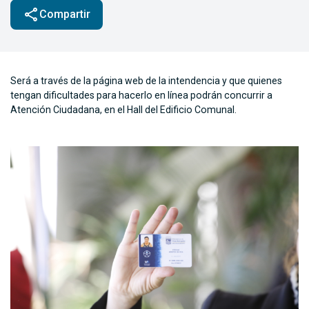
share
Compartir
Será a través de la página web de la intendencia y que quienes
tengan dificultades para hacerlo en línea podrán concurrir a
Atención Ciudadana, en el Hall del Edificio Comunal.