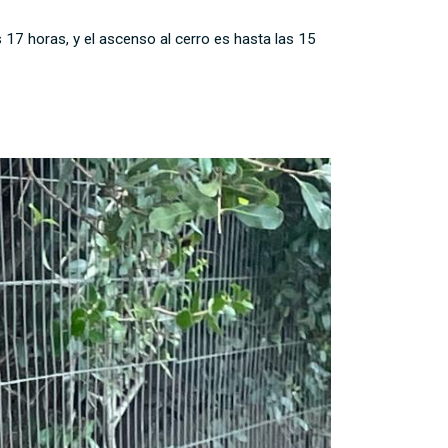
s 17 horas, y el ascenso al cerro es hasta las 15