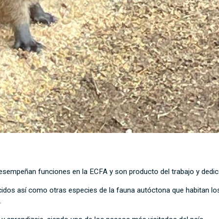
sempeñan funciones en la ECFA y son producto del trabajo y dedica
cidos así como otras especies de la fauna autóctona que habitan lo
.