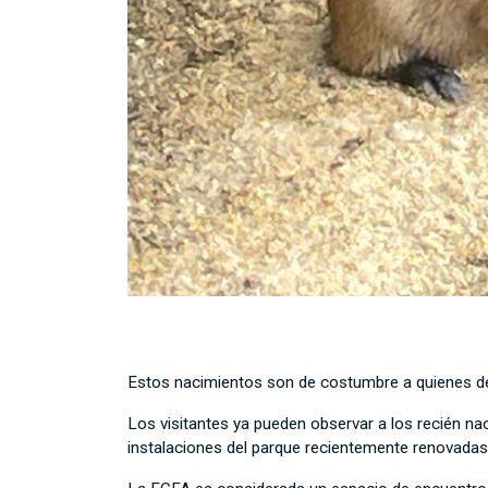
Estos nacimientos son de costumbre a quienes de
Los visitantes ya pueden observar a los recién na
instalaciones del parque recientemente renovadas