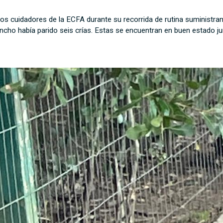
los cuidadores de la ECFA durante su recorrida de rutina suministra
ncho había parido seis crías. Estas se encuentran en buen estado j