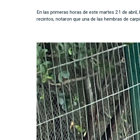
En las primeras horas de este martes 21 de abril, 
recintos, notaron que una de las hembras de carpi