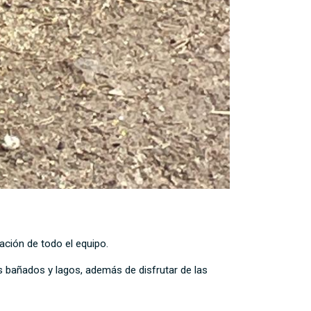
ción de todo el equipo.
s bañados y lagos, además de disfrutar de las