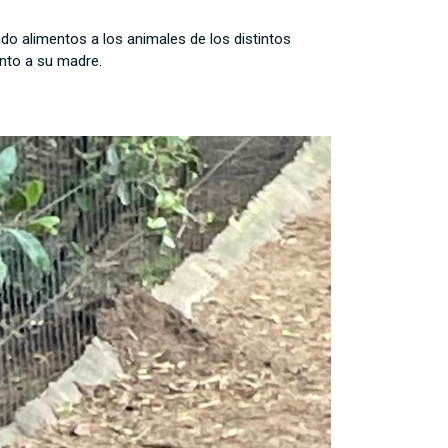
ndo alimentos a los animales de los distintos
unto a su madre.