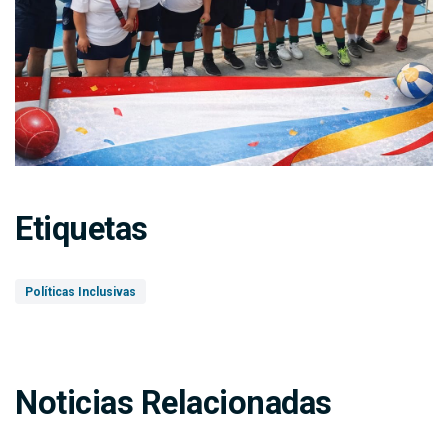
Etiquetas
Políticas Inclusivas
Noticias Relacionadas