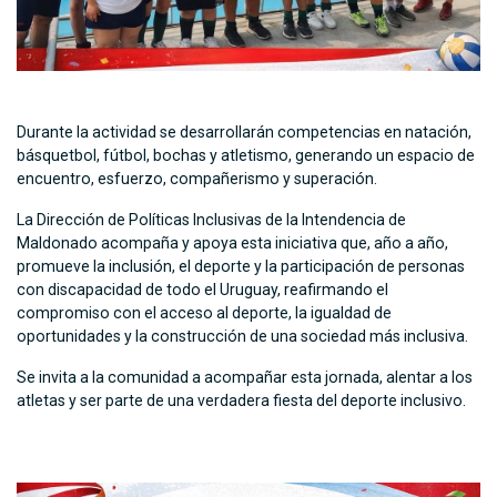
Durante la actividad se desarrollarán competencias en natación,
básquetbol, fútbol, bochas y atletismo, generando un espacio de
encuentro, esfuerzo, compañerismo y superación.
La Dirección de Políticas Inclusivas de la Intendencia de
Maldonado acompaña y apoya esta iniciativa que, año a año,
promueve la inclusión, el deporte y la participación de personas
con discapacidad de todo el Uruguay, reafirmando el
compromiso con el acceso al deporte, la igualdad de
oportunidades y la construcción de una sociedad más inclusiva.
Se invita a la comunidad a acompañar esta jornada, alentar a los
atletas y ser parte de una verdadera fiesta del deporte inclusivo.