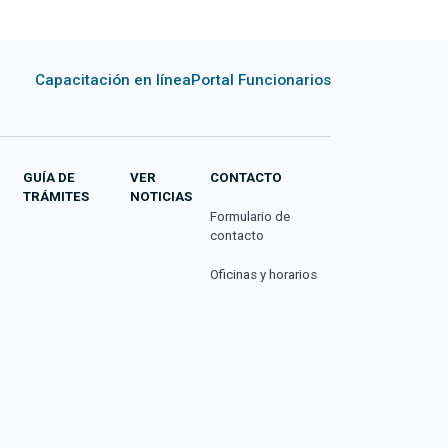
Capacitación en línea
Portal Funcionarios
GUÍA DE
VER
CONTACTO
TRÁMITES
NOTICIAS
Formulario de
contacto
Oficinas y horarios