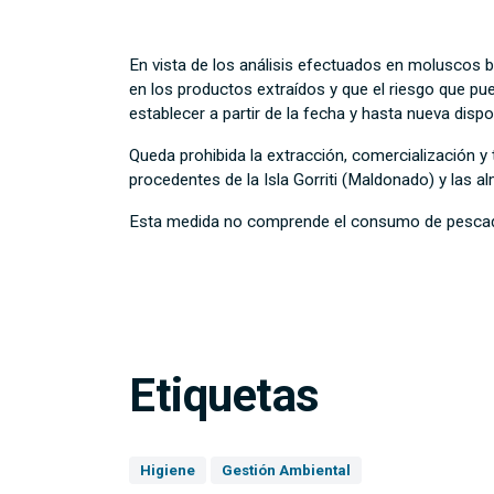
En vista de los análisis efectuados en moluscos b
en los productos extraídos y que el riesgo que p
establecer a partir de la fecha y hasta nueva disp
Queda prohibida la extracción, comercialización 
procedentes de la Isla Gorriti (Maldonado) y las a
Esta medida no comprende el consumo de pesca
Etiquetas
Higiene
Gestión Ambiental