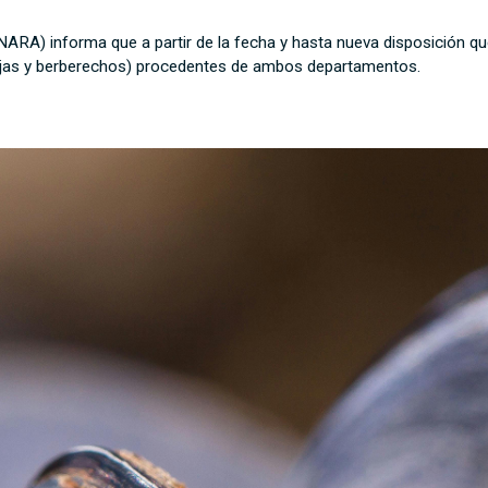
RA) informa que a partir de la fecha y hasta nueva disposición que
mejas y berberechos) procedentes de ambos departamentos.