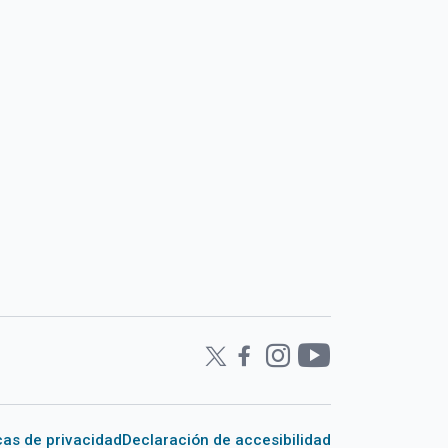
icas de privacidad
Declaración de accesibilidad