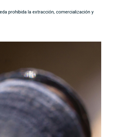
da prohibida la extracción, comercialización y