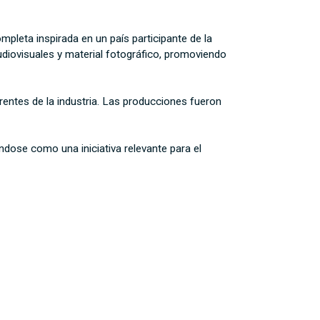
pleta inspirada en un país participante de la
audiovisuales y material fotográfico, promoviendo
entes de la industria. Las producciones fueron
dose como una iniciativa relevante para el