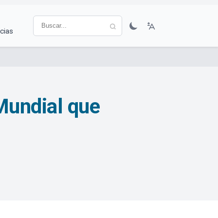
cias
Mundial que