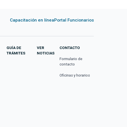
Capacitación en línea
Portal Funcionarios
GUÍA DE
VER
CONTACTO
TRÁMITES
NOTICIAS
Formulario de
contacto
Oficinas y horarios