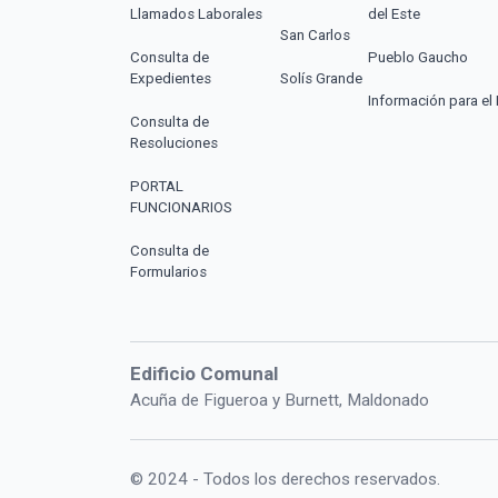
Llamados Laborales
del Este
San Carlos
Consulta de
Pueblo Gaucho
Expedientes
Solís Grande
Información para el 
Consulta de
Resoluciones
PORTAL
FUNCIONARIOS
Consulta de
Formularios
Edificio Comunal
Acuña de Figueroa y Burnett, Maldonado
© 2024 - Todos los derechos reservados.