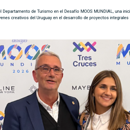
del Departamento de Turismo en el Desafío MOOS MUNDIAL, una inici
venes creativos del Uruguay en el desarrollo de proyectos integrales