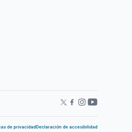
icas de privacidad
Declaración de accesibilidad