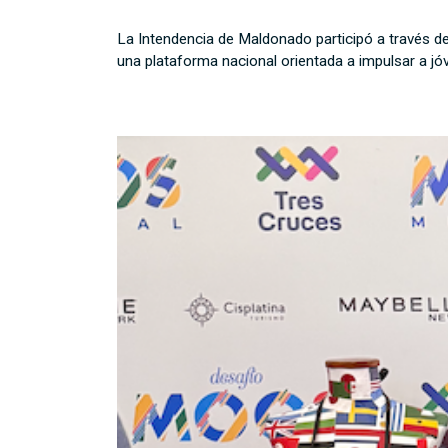
La Intendencia de Maldonado participó a través 
una plataforma nacional orientada a impulsar a jó