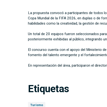
La propuesta convocó a participantes de todos los
Copa Mundial de la FIFA 2026, en duplas o de forma
habilidades como la creatividad, la gestión de recu
Un total de 20 equipos fueron seleccionados para
posteriormente exhibidas al público, integrando una
El concurso cuenta con el apoyo del Ministerio de
fomento del talento emergente y el fortalecimiento 
En representación del área, participaron el director
Etiquetas
Turismo