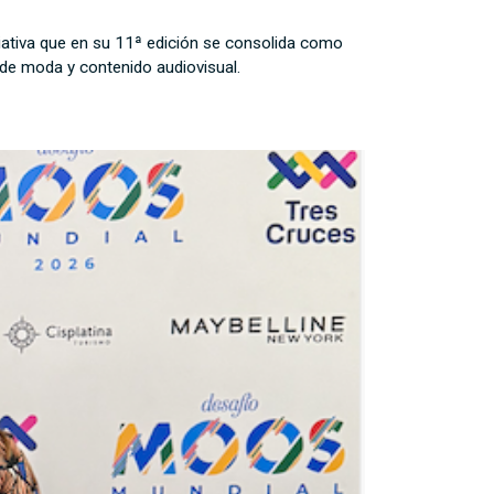
ativa que en su 11ª edición se consolida como
 de moda y contenido audiovisual.