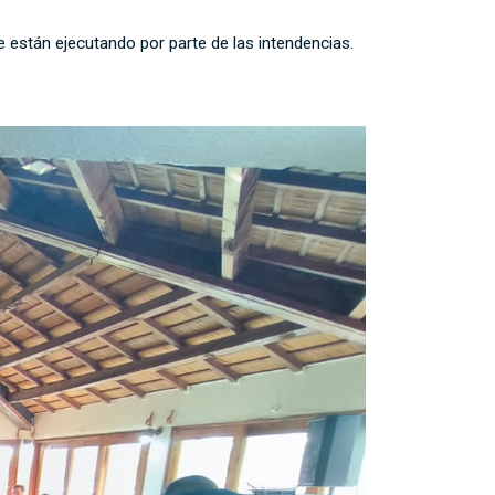
e están ejecutando por parte de las intendencias.