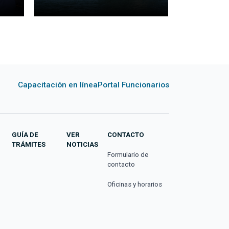
Capacitación en línea
Portal Funcionarios
GUÍA DE
VER
CONTACTO
TRÁMITES
NOTICIAS
Formulario de
contacto
Oficinas y horarios