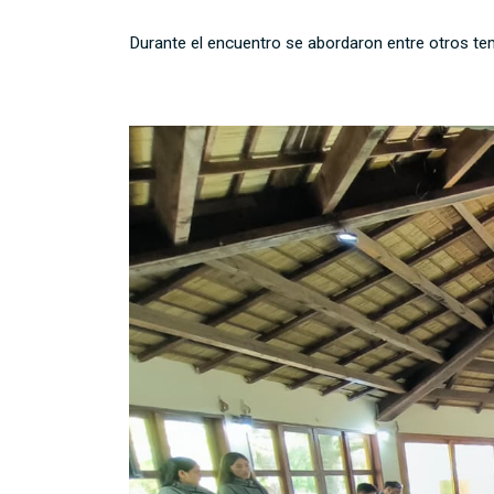
Durante el encuentro se abordaron entre otros tema