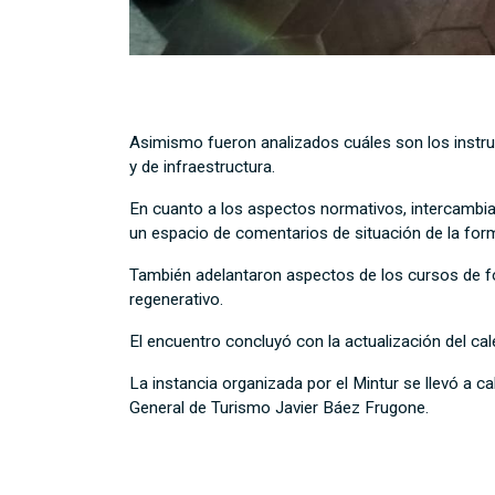
Asimismo fueron analizados cuáles son los instru
y de infraestructura.
En cuanto a los aspectos normativos, intercambiar
un espacio de comentarios de situación de la forma
También adelantaron aspectos de los cursos de f
regenerativo.
El encuentro concluyó con la actualización del ca
La instancia organizada por el Mintur se llevó a ca
General de Turismo Javier Báez Frugone.