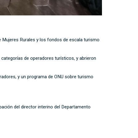
e Mujeres Rurales y los fondos de escala turismo
categorías de operadores turísticos, y abrieron
eradores, y un programa de ONU sobre turismo
ipación del director interino del Departamento