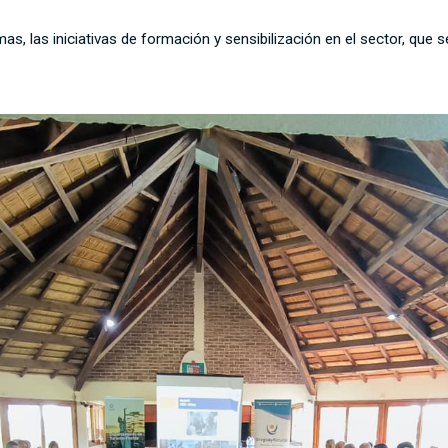
s, las iniciativas de formación y sensibilización en el sector, que s