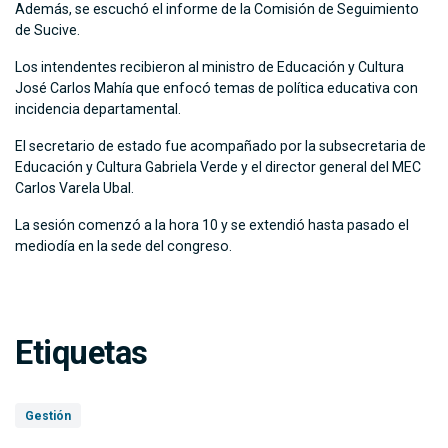
Además, se escuchó el informe de la Comisión de Seguimiento
de Sucive.
Los intendentes recibieron al ministro de Educación y Cultura
José Carlos Mahía que enfocó temas de política educativa con
incidencia departamental.
El secretario de estado fue acompañado por la subsecretaria de
Educación y Cultura Gabriela Verde y el director general del MEC
Carlos Varela Ubal.
La sesión comenzó a la hora 10 y se extendió hasta pasado el
mediodía en la sede del congreso.
Etiquetas
Gestión