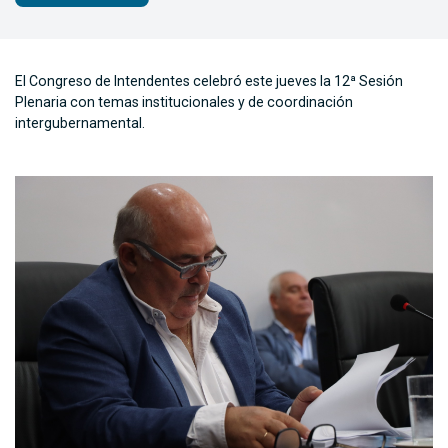
El Congreso de Intendentes celebró este jueves la 12ª Sesión
Plenaria con temas institucionales y de coordinación
intergubernamental.