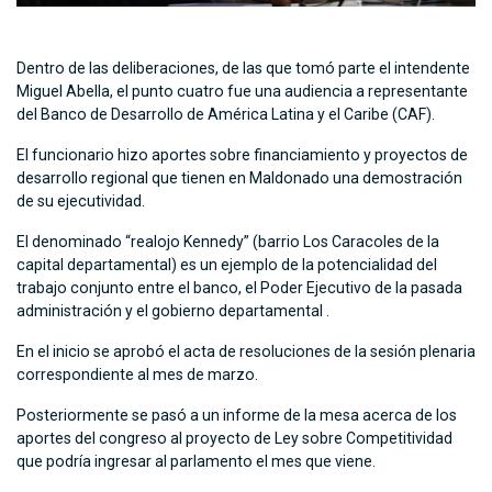
Dentro de las deliberaciones, de las que tomó parte el intendente
Miguel Abella, el punto cuatro fue una audiencia a representante
del Banco de Desarrollo de América Latina y el Caribe (CAF).
El funcionario hizo aportes sobre financiamiento y proyectos de
desarrollo regional que tienen en Maldonado una demostración
de su ejecutividad.
El denominado “realojo Kennedy” (barrio Los Caracoles de la
capital departamental) es un ejemplo de la potencialidad del
trabajo conjunto entre el banco, el Poder Ejecutivo de la pasada
administración y el gobierno departamental .
En el inicio se aprobó el acta de resoluciones de la sesión plenaria
correspondiente al mes de marzo.
Posteriormente se pasó a un informe de la mesa acerca de los
aportes del congreso al proyecto de Ley sobre Competitividad
que podría ingresar al parlamento el mes que viene.