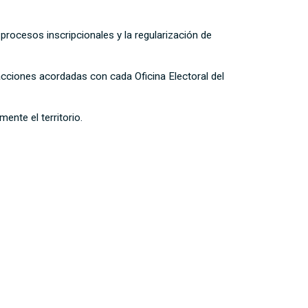
 procesos inscripcionales y la regularización de
 acciones acordadas con cada Oficina Electoral del
nte el territorio.