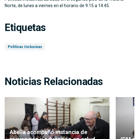
Norte, de lunes a viernes en el horario de 9.15 a 14.45.
Etiquetas
Políticas Inclusivas
Noticias Relacionadas
Abella acompañó instancia de