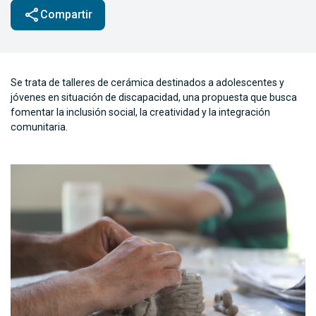
share
Compartir
Se trata de talleres de cerámica destinados a adolescentes y
jóvenes en situación de discapacidad, una propuesta que busca
fomentar la inclusión social, la creatividad y la integración
comunitaria.