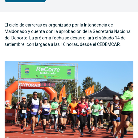
El ciclo de carreras es organizado por la Intendencia de
Maldonado y cuenta con la aprobación de la Secretaría Nacional
del Deporte. La próxima fecha se desarrollará el sábado 14 de
setiembre, con largada a las 16 horas, desde el CEDEMCAR.