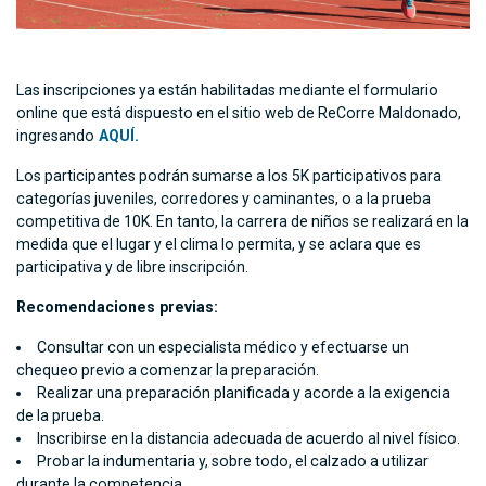
Las inscripciones ya están habilitadas mediante el formulario
online que está dispuesto en el sitio web de ReCorre Maldonado,
ingresando
AQUÍ.
Los participantes podrán sumarse a los 5K participativos para
categorías juveniles, corredores y caminantes, o a la prueba
competitiva de 10K. En tanto, la carrera de niños se realizará en la
medida que el lugar y el clima lo permita, y se aclara que es
participativa y de libre inscripción.
Recomendaciones previas:
Consultar con un especialista médico y efectuarse un
chequeo previo a comenzar la preparación.
Realizar una preparación planificada y acorde a la exigencia
de la prueba.
Inscribirse en la distancia adecuada de acuerdo al nivel físico.
Probar la indumentaria y, sobre todo, el calzado a utilizar
durante la competencia.