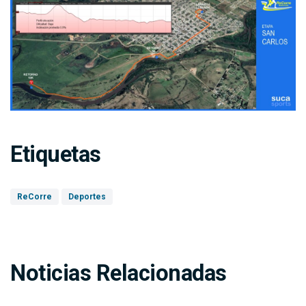
Etiquetas
ReCorre
Deportes
Noticias Relacionadas