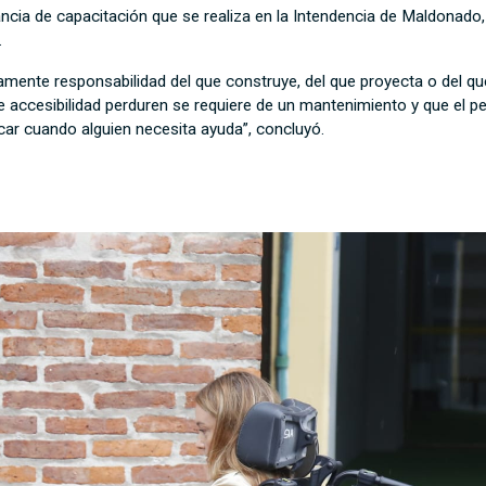
ncia de capacitación que se realiza en la Intendencia de Maldonado,
.
amente responsabilidad del que construye, del que proyecta o del q
e accesibilidad perduren se requiere de un mantenimiento y que el pe
ficar cuando alguien necesita ayuda”, concluyó.