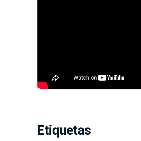
Etiquetas