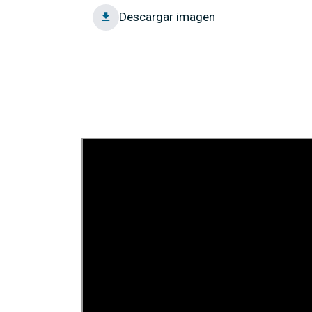
Descargar imagen