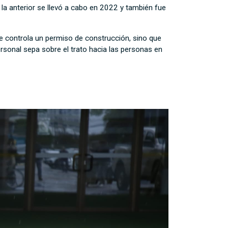
 la anterior se llevó a cabo en 2022 y también fue
ue controla un permiso de construcción, sino que
rsonal sepa sobre el trato hacia las personas en