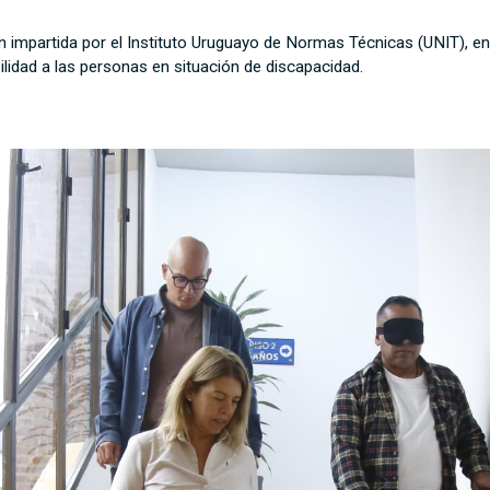
 impartida por el Instituto Uruguayo de Normas Técnicas (UNIT), en 
lidad a las personas en situación de discapacidad.