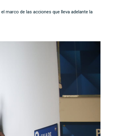
el marco de las acciones que lleva adelante la