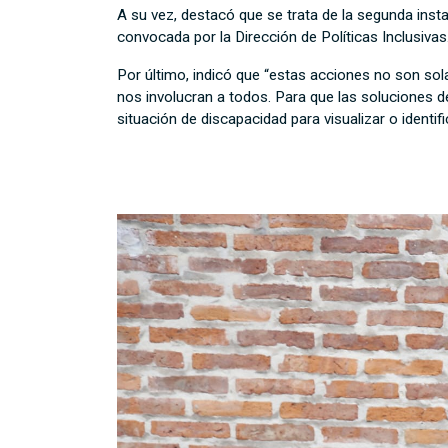
A su vez, destacó que se trata de la segunda insta
convocada por la Dirección de Políticas Inclusivas
Por último, indicó que “estas acciones no son sol
nos involucran a todos. Para que las soluciones d
situación de discapacidad para visualizar o identi