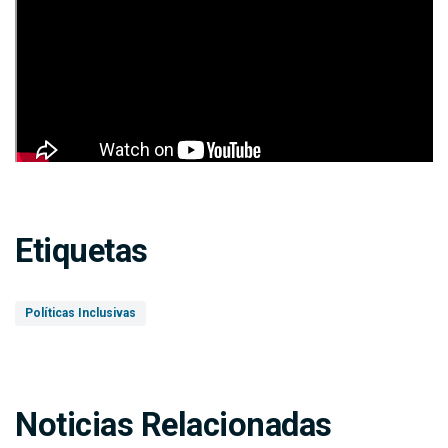
Etiquetas
Políticas Inclusivas
Noticias Relacionadas