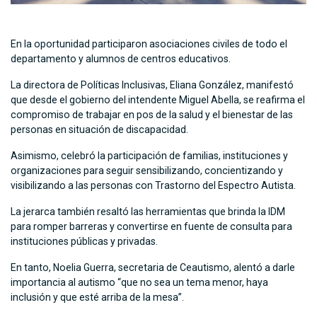
En la oportunidad participaron asociaciones civiles de todo el
departamento y alumnos de centros educativos.
La directora de Políticas Inclusivas, Eliana González, manifestó
que desde el gobierno del intendente Miguel Abella, se reafirma el
compromiso de trabajar en pos de la salud y el bienestar de las
personas en situación de discapacidad.
Asimismo, celebró la participación de familias, instituciones y
organizaciones para seguir sensibilizando, concientizando y
visibilizando a las personas con Trastorno del Espectro Autista.
La jerarca también resaltó las herramientas que brinda la IDM
para romper barreras y convertirse en fuente de consulta para
instituciones públicas y privadas.
En tanto, Noelia Guerra, secretaria de Ceautismo, alentó a darle
importancia al autismo “que no sea un tema menor, haya
inclusión y que esté arriba de la mesa”.