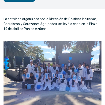
La actividad organizada por la Dirección de Políticas Inclusivas,
Ceautismo y Corazones Agrupados, se llevó a cabo en la Plaza
19 de abril de Pan de Azúcar.