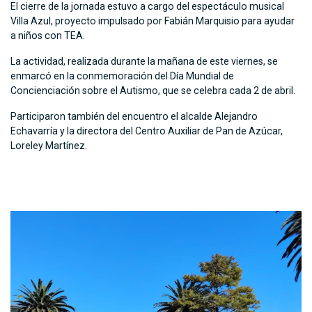
El cierre de la jornada estuvo a cargo del espectáculo musical
Villa Azul, proyecto impulsado por Fabián Marquisio para ayudar
a niños con TEA.
La actividad, realizada durante la mañana de este viernes, se
enmarcó en la conmemoración del Día Mundial de
Concienciación sobre el Autismo, que se celebra cada 2 de abril.
Participaron también del encuentro el alcalde Alejandro
Echavarría y la directora del Centro Auxiliar de Pan de Azúcar,
Loreley Martínez.