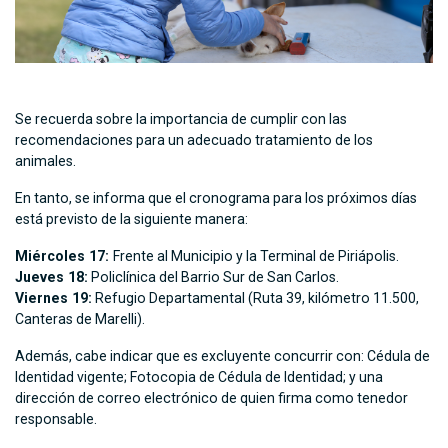
Se recuerda sobre la importancia de cumplir con las
recomendaciones para un adecuado tratamiento de los
animales.
En tanto, se informa que el cronograma para los próximos días
está previsto de la siguiente manera:
Miércoles 17:
Frente al Municipio y la Terminal de Piriápolis.
Jueves 18:
Policlínica del Barrio Sur de San Carlos.
Viernes 19:
Refugio Departamental (Ruta 39, kilómetro 11.500,
Canteras de Marelli).
Además, cabe indicar que es excluyente concurrir con: Cédula de
Identidad vigente; Fotocopia de Cédula de Identidad; y una
dirección de correo electrónico de quien firma como tenedor
responsable.