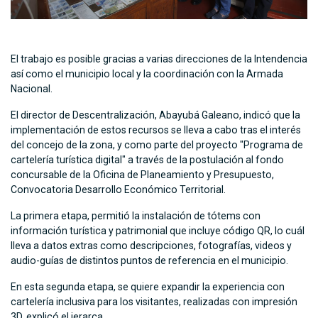
El trabajo es posible gracias a varias direcciones de la Intendencia
así como el municipio local y la coordinación con la Armada
Nacional.
El director de Descentralización, Abayubá Galeano, indicó que la
implementación de estos recursos se lleva a cabo tras el interés
del concejo de la zona, y como parte del proyecto "Programa de
cartelería turística digital" a través de la postulación al fondo
concursable de la Oficina de Planeamiento y Presupuesto,
Convocatoria Desarrollo Económico Territorial.
La primera etapa, permitió la instalación de tótems con
información turística y patrimonial que incluye código QR, lo cuál
lleva a datos extras como descripciones, fotografías, videos y
audio-guías de distintos puntos de referencia en el municipio.
En esta segunda etapa, se quiere expandir la experiencia con
cartelería inclusiva para los visitantes, realizadas con impresión
3D, explicó el jerarca.