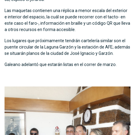
Las maquetas contienen una réplica a menor escala del exterior
e interior del espacio, la cuál se puede recorrer con el tacto- en
este caso el faro-, información en braille y un código QR que lleva
a otros recursos en forma accesible.
Los lugares que próximamente tendrán cartelería similar son el
puente circular de la Laguna Garzón y la estación de AFE; además
se situarán planos de la ciudad de José Ignacio y Garzón.
Galeano adelantó que estarán listas en el correr de marzo.