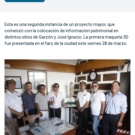
Esta es una segunda instancia de un proyecto mayor, que
comenzó con la colocación de información patrimonial en
distintos sitios de Garzón y José Ignacio. La primera maqueta 3D
fue presentada en el faro de la ciudad este viernes 28 de marzo.