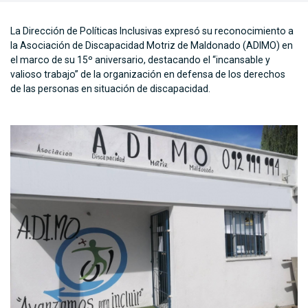
La Dirección de Políticas Inclusivas expresó su reconocimiento a
la Asociación de Discapacidad Motriz de Maldonado (ADIMO) en
el marco de su 15º aniversario, destacando el “incansable y
valioso trabajo” de la organización en defensa de los derechos
de las personas en situación de discapacidad.