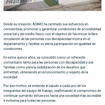
Desde su creación, ADIMO ha centrado sus esfuerzos en
concientizar, promover y garantizar condiciones de accesibilidad
universal y del medio físico, con el objetivo de favorecer la libre
circulación de las personas con discapacidad motriz en el
departamento y facilitar su plena participación en igualdad de
condiciones.
En estos quince años, se consolidó como un referente
comunitario tanto para las personas con discapacidad y sus
familias como para la visibilización de los desafíos que
enfrentan, obteniendo el reconocimiento y respeto de la
sociedad.
Por ese motivo, se extiende el saludo a cada uno de los
integrantes del equipo de trabajo, reafirmando el compromiso de
continuar sumando esfuerzos hacia una sociedad más accesible
e inclusiva para todas las personas.