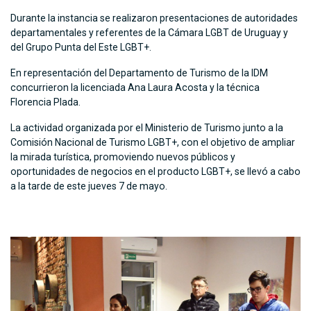
Durante la instancia se realizaron presentaciones de autoridades
departamentales y referentes de la Cámara LGBT de Uruguay y
del Grupo Punta del Este LGBT+.
En representación del Departamento de Turismo de la IDM
concurrieron la licenciada Ana Laura Acosta y la técnica
Florencia Plada.
La actividad organizada por el Ministerio de Turismo junto a la
Comisión Nacional de Turismo LGBT+, con el objetivo de ampliar
la mirada turística, promoviendo nuevos públicos y
oportunidades de negocios en el producto LGBT+, se llevó a cabo
a la tarde de este jueves 7 de mayo.