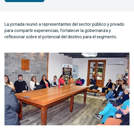
La jornada reunió a representantes del sector público y privado
para compartir experiencias, fortalecer la gobernanza y
reflexionar sobre el potencial del destino para el segmento.