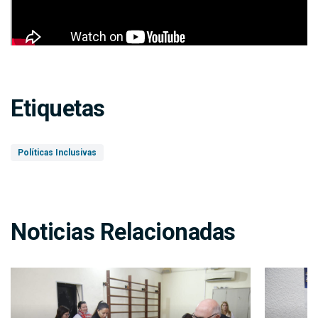
Etiquetas
Políticas Inclusivas
Noticias Relacionadas