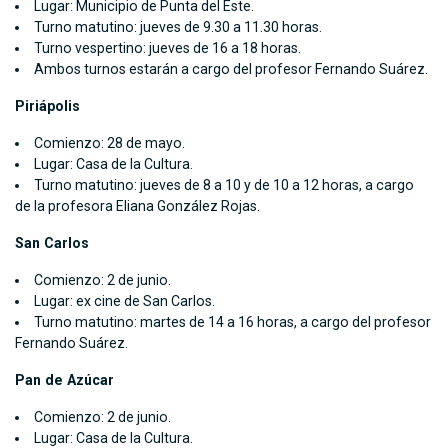
Lugar: Municipio de Punta del Este.
Turno matutino: jueves de 9.30 a 11.30 horas.
Turno vespertino: jueves de 16 a 18 horas.
Ambos turnos estarán a cargo del profesor Fernando Suárez.
Piriápolis
Comienzo: 28 de mayo.
Lugar: Casa de la Cultura.
Turno matutino: jueves de 8 a 10 y de 10 a 12 horas, a cargo
de la profesora Eliana González Rojas.
San Carlos
Comienzo: 2 de junio.
Lugar: ex cine de San Carlos.
Turno matutino: martes de 14 a 16 horas, a cargo del profesor
Fernando Suárez.
Pan de Azúcar
Comienzo: 2 de junio.
Lugar: Casa de la Cultura.