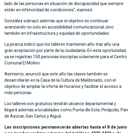
lado de las personas en situación de discapacidad que siempre
están en inferioridad de condiciones”, expresó.
González subrayó además que el objetivo es continuar
avanzando no solo en accesibilidad comunicacional, sino
también en infraestructura y equidad de oportunidades.
La jerarca indicó que los talleres mantienen año tras año una
gran aceptación por parte de la ciudadanía. En esta oportunidad,
ya se registran 150 personas inscriptas solamente para el Centro
Comunal El Molino.
Asimismo, anunció que este año las clases también se
desarrollarán en la Casa de la Cultura de Maldonado, con el
objetivo de ampliar la oferta de horarios y facilitar el acceso a
más personas.
Los talleres son gratuitos tendrán alcance departamental y
llegará además a localidades como Punta dle Este, Piriápolis, Pan
de Azúcar, San Carlos y Aiguá.
Las inscripciones permanecerán abiertas hasta el 8 de junio