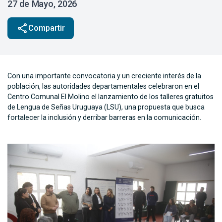
27 de Mayo, 2026
share
Compartir
Con una importante convocatoria y un creciente interés de la
población, las autoridades departamentales celebraron en el
Centro Comunal El Molino el lanzamiento de los talleres gratuitos
de Lengua de Señas Uruguaya (LSU), una propuesta que busca
fortalecer la inclusión y derribar barreras en la comunicación.