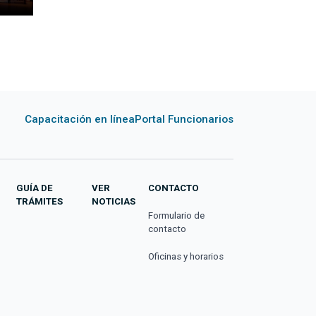
Capacitación en línea
Portal Funcionarios
GUÍA DE
VER
CONTACTO
TRÁMITES
NOTICIAS
Formulario de
contacto
Oficinas y horarios