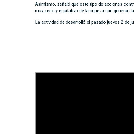
Asimismo, señaló que este tipo de acciones contrib
muy justo y equitativo de la riqueza que generan
La actividad de desarrolló el pasado jueves 2 de ju