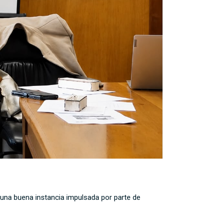
ue una buena instancia impulsada por parte de