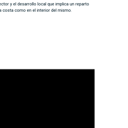
tor y el desarrollo local que implica un reparto
a costa como en el interior del mismo.