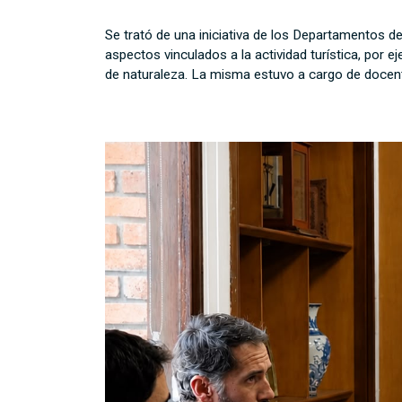
Se trató de una iniciativa de los Departamentos d
aspectos vinculados a la actividad turística, por e
de naturaleza. La misma estuvo a cargo de docent