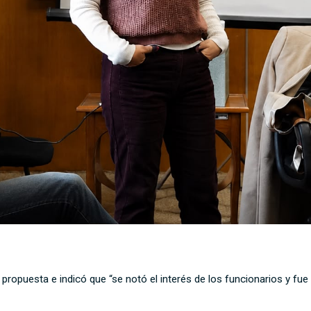
la propuesta e indicó que “se notó el interés de los funcionarios y f