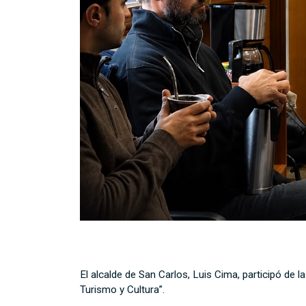
El alcalde de San Carlos, Luis Cima, participó de 
Turismo y Cultura”.