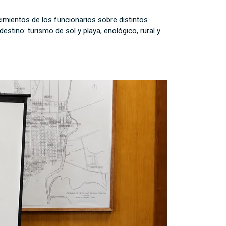
cimientos de los funcionarios sobre distintos
estino: turismo de sol y playa, enológico, rural y