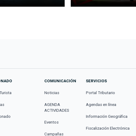
ONADO
COMUNICACIÓN
SERVICIOS
Turista
Noticias
Portal Tributario
cas
AGENDA
Agendas en línea
ACTIVIDADES
donado
Información Geográfica
Eventos
Fiscalización Electrónica
Campañas