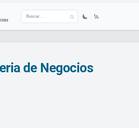
cias
Feria de Negocios