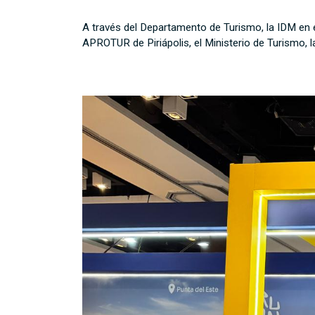
A través del Departamento de Turismo, la IDM en e
APROTUR de Piriápolis, el Ministerio de Turismo, 