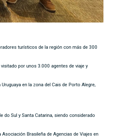
eradores turísticos de la región con más de 300
 visitado por unos 3.000 agentes de viaje y
 Uruguaya en la zona del Cais de Porto Alegre,
de do Sul y Santa Catarina, siendo considerado
 Asociación Brasileña de Agencias de Viajes en