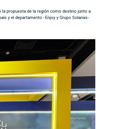
 la propuesta de la región como destino junto a
país y el departamento -Enjoy y Grupo Solanas-.