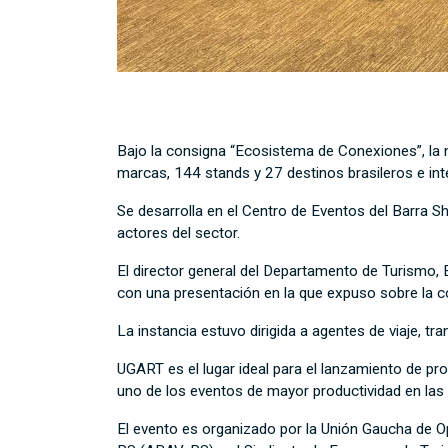
Bajo la consigna “Ecosistema de Conexiones”, la 
marcas, 144 stands y 27 destinos brasileros e int
Se desarrolla en el Centro de Eventos del Barra S
actores del sector.
El director general del Departamento de Turismo, 
con una presentación en la que expuso sobre la c
La instancia estuvo dirigida a agentes de viaje, t
UGART es el lugar ideal para el lanzamiento de pr
uno de los eventos de mayor productividad en las e
El evento es organizado por la Unión Gaucha de O