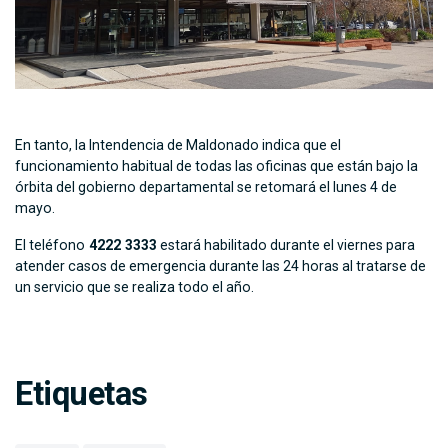
En tanto, la Intendencia de Maldonado indica que el
funcionamiento habitual de todas las oficinas que están bajo la
órbita del gobierno departamental se retomará el lunes 4 de
mayo.
El teléfono
4222 3333
estará habilitado durante el viernes para
atender casos de emergencia durante las 24 horas al tratarse de
un servicio que se realiza todo el año.
Etiquetas