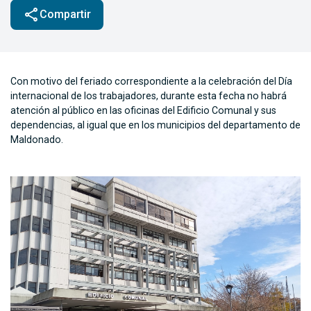
share
Compartir
Con motivo del feriado correspondiente a la celebración del Día
internacional de los trabajadores, durante esta fecha no habrá
atención al público en las oficinas del Edificio Comunal y sus
dependencias, al igual que en los municipios del departamento de
Maldonado.