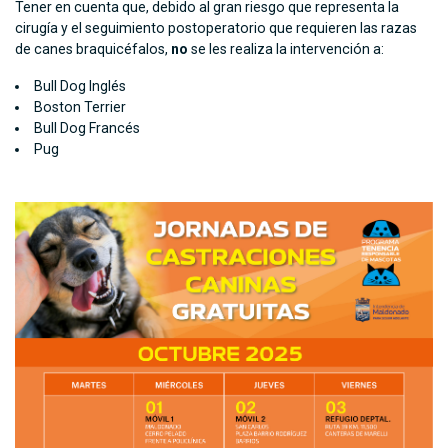
Tener en cuenta que, debido al gran riesgo que representa la
cirugía y el seguimiento postoperatorio que requieren las razas
de canes braquicéfalos,
no
se les realiza la intervención a:
Bull Dog Inglés
Boston Terrier
Bull Dog Francés
Pug