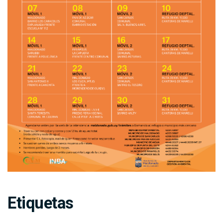
Etiquetas