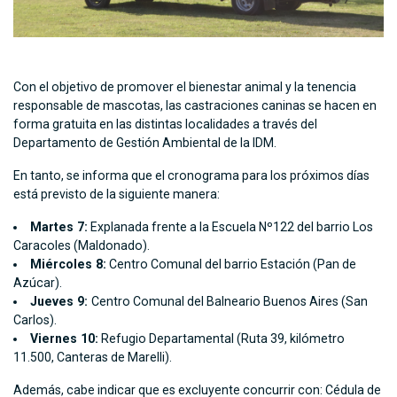
Con el objetivo de promover el bienestar animal y la tenencia
responsable de mascotas, las castraciones caninas se hacen en
forma gratuita en las distintas localidades a través del
Departamento de Gestión Ambiental de la IDM.
En tanto, se informa que el cronograma para los próximos días
está previsto de la siguiente manera:
Martes 7:
Explanada frente a la Escuela Nº122 del barrio Los
Caracoles (Maldonado).
Miércoles 8:
Centro Comunal del barrio Estación (Pan de
Azúcar).
Jueves 9:
Centro Comunal del Balneario Buenos Aires (San
Carlos).
Viernes 10:
Refugio Departamental (Ruta 39, kilómetro
11.500, Canteras de Marelli).
Además, cabe indicar que es excluyente concurrir con: Cédula de