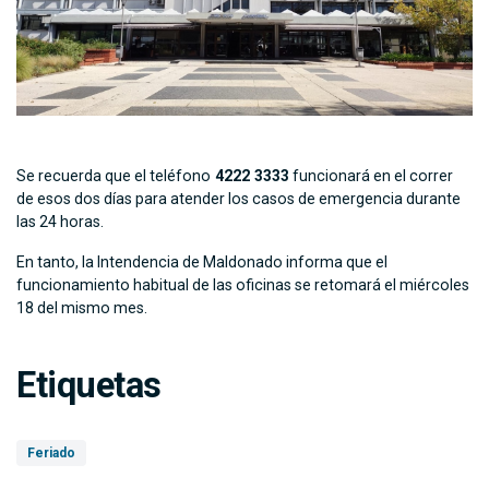
Se recuerda que el teléfono
4222 3333
funcionará en el correr
de esos dos días para atender los casos de emergencia durante
las 24 horas.
En tanto, la Intendencia de Maldonado informa que el
funcionamiento habitual de las oficinas se retomará el miércoles
18 del mismo mes.
Etiquetas
Feriado