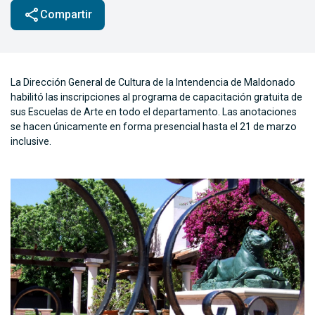
share
Compartir
La Dirección General de Cultura de la Intendencia de Maldonado
habilitó las inscripciones al programa de capacitación gratuita de
sus Escuelas de Arte en todo el departamento. Las anotaciones
se hacen únicamente en forma presencial hasta el 21 de marzo
inclusive.