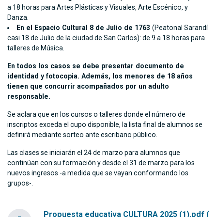
a 18 horas para Artes Plásticas y Visuales, Arte Escénico, y
Danza.
En el Espacio Cultural 8 de Julio de 1763
(Peatonal Sarandí
casi 18 de Julio de la ciudad de San Carlos): de 9 a 18 horas para
talleres de Música.
En todos los casos se debe presentar documento de
identidad y fotocopia. Además, los menores de 18 años
tienen que concurrir acompañados por un adulto
responsable.
Se aclara que en los cursos o talleres donde el número de
inscriptos exceda el cupo disponible, la lista final de alumnos se
definirá mediante sorteo ante escribano público.
Las clases se iniciarán el 24 de marzo para alumnos que
continúan con su formación y desde el 31 de marzo para los
nuevos ingresos -a medida que se vayan conformando los
grupos-.
Propuesta educativa CULTURA 2025 (1).pdf (