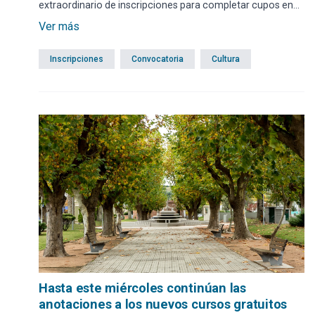
extraordinario de inscripciones para completar cupos en
talleres que se realizarán en algunas localidades del
Ver más
territorio departamental.
Inscripciones
Convocatoria
Cultura
Hasta este miércoles continúan las
anotaciones a los nuevos cursos gratuitos