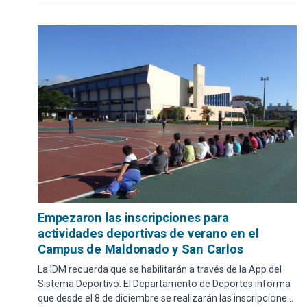
Empezaron las inscripciones para
actividades deportivas de verano en el
Campus de Maldonado y San Carlos
La IDM recuerda que se habilitarán a través de la App del
Sistema Deportivo. El Departamento de Deportes informa
que desde el 8 de diciembre se realizarán las inscripciones