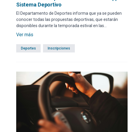
Sistema Deportivo
El Departamento de Deportes informa que ya se pueden
conocer todas las propuestas deportivas, que estarán
disponibles durante la temporada estival en las
instalaciones del Campus de Maldonado y también en
Ver más
otros centros deportivos del departamento.
Deportes
Inscripciones