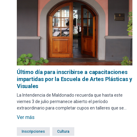
Último día para inscribirse a capacitaciones
impartidas por la Escuela de Artes Plásticas y
Visuales
La Intendencia de Maldonado recuerda que hasta este
viernes 3 de julio permanece abierto el período
extraordinario para completar cupos en talleres que se
realizarán en algunas localidades del territorio
Ver más
departamental.
Inscripciones
Cultura