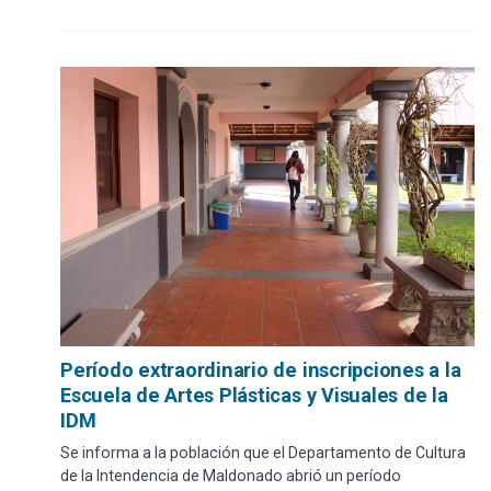
Período extraordinario de inscripciones a la
Escuela de Artes Plásticas y Visuales de la
IDM
Se informa a la población que el Departamento de Cultura
de la Intendencia de Maldonado abrió un período