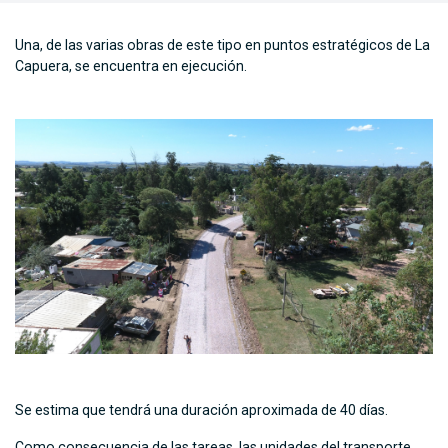
Una, de las varias obras de este tipo en puntos estratégicos de La
Capuera, se encuentra en ejecución.
Se estima que tendrá una duración aproximada de 40 días.
Como consecuencia de las tareas, las unidades del transporte