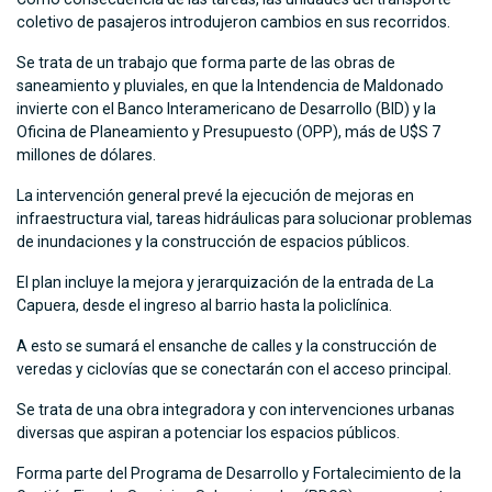
coletivo de pasajeros introdujeron cambios en sus recorridos.
Se trata de un trabajo que forma parte de las obras de
saneamiento y pluviales, en que la Intendencia de Maldonado
invierte con el Banco Interamericano de Desarrollo (BID) y la
Oficina de Planeamiento y Presupuesto (OPP), más de U$S 7
millones de dólares.
La intervención general prevé la ejecución de mejoras en
infraestructura vial, tareas hidráulicas para solucionar problemas
de inundaciones y la construcción de espacios públicos.
El plan incluye la mejora y jerarquización de la entrada de La
Capuera, desde el ingreso al barrio hasta la policlínica.
A esto se sumará el ensanche de calles y la construcción de
veredas y ciclovías que se conectarán con el acceso principal.
Se trata de una obra integradora y con intervenciones urbanas
diversas que aspiran a potenciar los espacios públicos.
Forma parte del Programa de Desarrollo y Fortalecimiento de la