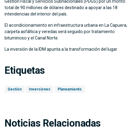
Gestión Fiscal y Servicios Subnacionales (PDGS) por un monto
total de 90 millones de dólares destinado a apoyar a las 18
intendencias del interior del país.
El acondicionamiento en infraestructura urbana en La Capuera,
carpeta asfáltica y veredas será seguido por tratamiento
bituminoso y el Canal Norte.
La inversión de la IDM apunta a la transformación del lugar.
Etiquetas
Gestión
Inversiones
Planeamiento
Noticias Relacionadas