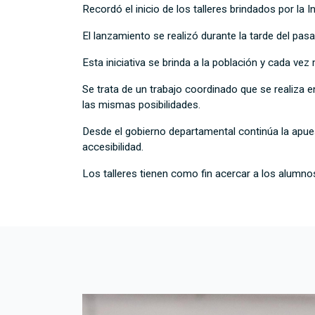
Recordó el inicio de los talleres brindados por la 
El lanzamiento se realizó durante la tarde del pasa
Esta iniciativa se brinda a la población y cada v
Se trata de un trabajo coordinado que se realiza 
las mismas posibilidades.
Desde el gobierno departamental continúa la apu
accesibilidad.
Los talleres tienen como fin acercar a los alumn