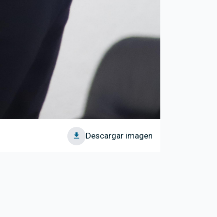
Descargar imagen