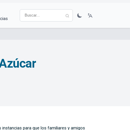
cias
 Azúcar
s instancias para que los familiares y amigos