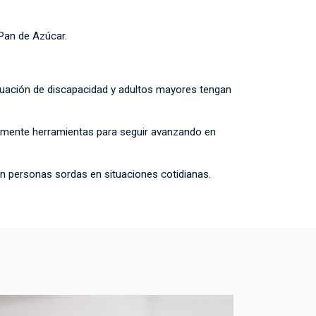
 Pan de Azúcar.
ituación de discapacidad y adultos mayores tengan
temente herramientas para seguir avanzando en
n personas sordas en situaciones cotidianas.