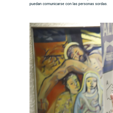
puedan comunicarse con las personas sordas.