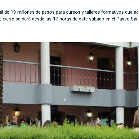
otal de 19 millones de pesos para cursos y talleres formativos que
e cierre se hará desde las 17 horas de este sábado en el Paseo Sa