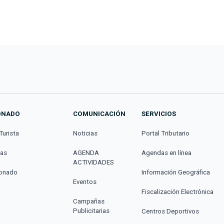
ONADO
COMUNICACIÓN
SERVICIOS
Turista
Noticias
Portal Tributario
cas
AGENDA
Agendas en línea
ACTIVIDADES
donado
Información Geográfica
Eventos
Fiscalización Electrónica
Campañas
Publicitarias
Centros Deportivos