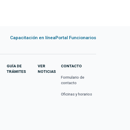
Capacitación en línea
Portal Funcionarios
GUÍA DE
VER
CONTACTO
TRÁMITES
NOTICIAS
Formulario de
contacto
Oficinas y horarios