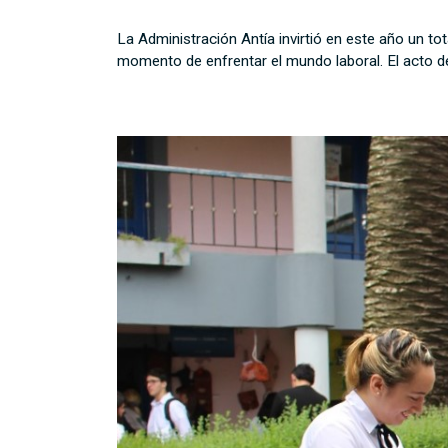
La Administración Antía invirtió en este año un t
momento de enfrentar el mundo laboral. El acto d