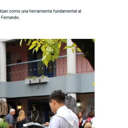
 actúan como una herramienta fundamental al
n Fernando.