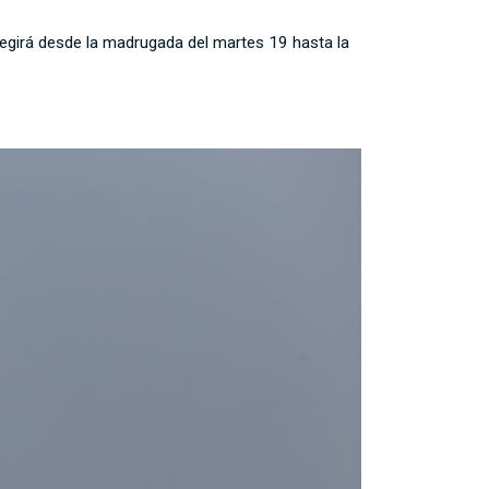
irá desde la madrugada del martes 19 hasta la