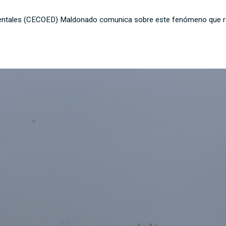
ntales (CECOED) Maldonado comunica sobre este fenómeno que reg