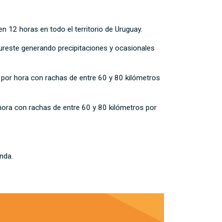
 12 horas en todo el territorio de Uruguay.
sureste generando precipitaciones y ocasionales
 por hora con rachas de entre 60 y 80 kilómetros
hora con rachas de entre 60 y 80 kilómetros por
onda.