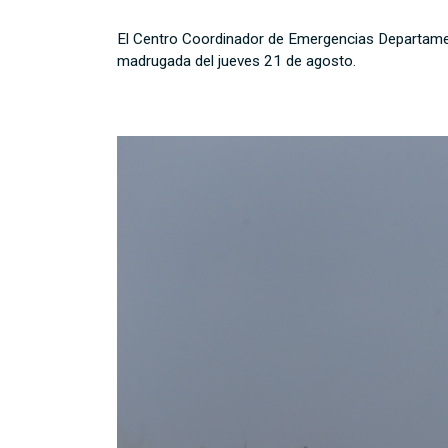
El Centro Coordinador de Emergencias Departame
madrugada del jueves 21 de agosto.