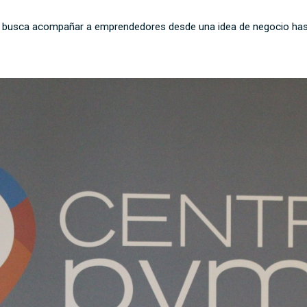
a que busca acompañar a emprendedores desde una idea de negocio has