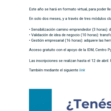
Este año se hará en formato virtual, para poder lle
En solo dos meses, y a través de tres módulos cla
• Sensibilización camino emprendedor (3 horas): 
• Validación de idea de negocio (10 horas): transf
• Gestión empresarial (16 horas): adquiere las he
Acceso gratuito con el apoyo de la IDM, Centro 
Las inscripciones se realizan hasta el 12 de abri
También mediante el siguiente
link