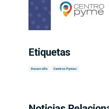
Etiquetas
Desarrollo
Centros Pymes
Noticias Relacion