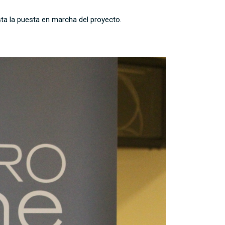
ta la puesta en marcha del proyecto.