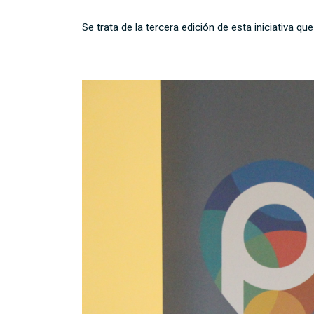
Se trata de la tercera edición de esta iniciativ