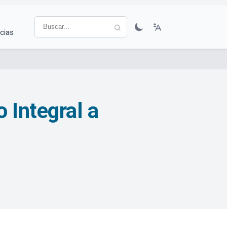
cias
 Integral a