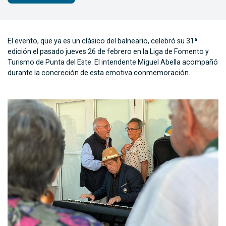
El evento, que ya es un clásico del balneario, celebró su 31ª
edición el pasado jueves 26 de febrero en la Liga de Fomento y
Turismo de Punta del Este. El intendente Miguel Abella acompañó
durante la concreción de esta emotiva conmemoración.