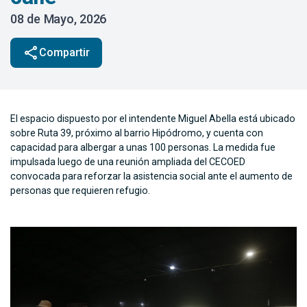
08 de Mayo, 2026
share
Compartir
El espacio dispuesto por el intendente Miguel Abella está ubicado
sobre Ruta 39, próximo al barrio Hipódromo, y cuenta con
capacidad para albergar a unas 100 personas. La medida fue
impulsada luego de una reunión ampliada del CECOED
convocada para reforzar la asistencia social ante el aumento de
personas que requieren refugio.