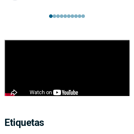
Etiquetas