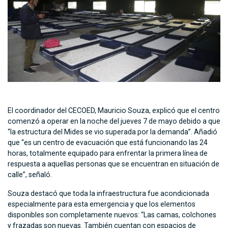
El coordinador del CECOED, Mauricio Souza, explicó que el centro
comenzó a operar en la noche del jueves 7 de mayo debido a que
“la estructura del Mides se vio superada por la demanda”. Añadió
que “es un centro de evacuación que está funcionando las 24
horas, totalmente equipado para enfrentar la primera línea de
respuesta a aquellas personas que se encuentran en situación de
calle”, señaló.
Souza destacó que toda la infraestructura fue acondicionada
especialmente para esta emergencia y que los elementos
disponibles son completamente nuevos: “Las camas, colchones
y frazadas son nuevas. También cuentan con espacios de