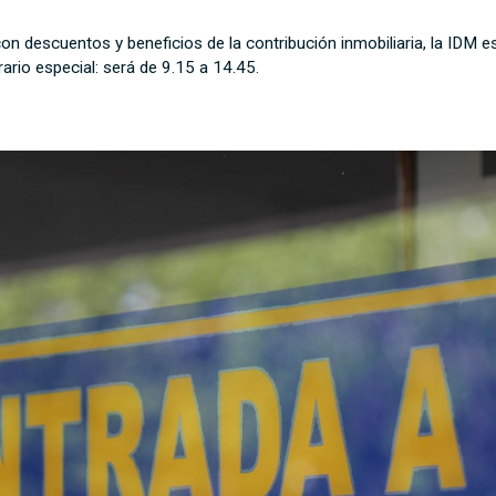
con descuentos y beneficios de la contribución inmobiliaria, la IDM es
rio especial: será de 9.15 a 14.45.