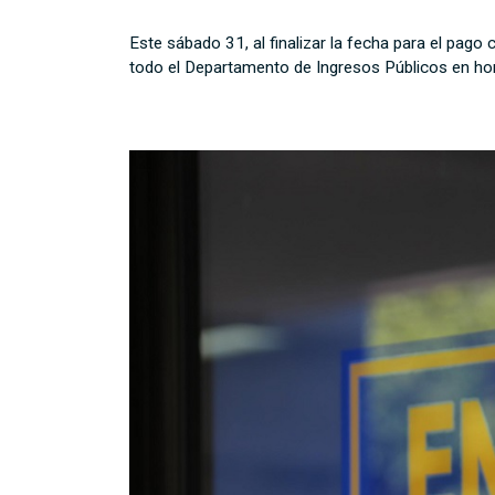
Este sábado 31, al finalizar la fecha para el pago 
todo el Departamento de Ingresos Públicos en hora