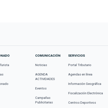
ONADO
COMUNICACIÓN
SERVICIOS
Turista
Noticias
Portal Tributario
cas
AGENDA
Agendas en línea
ACTIVIDADES
donado
Información Geográfica
Eventos
Fiscalización Electrónica
Campañas
Publicitarias
Centros Deportivos