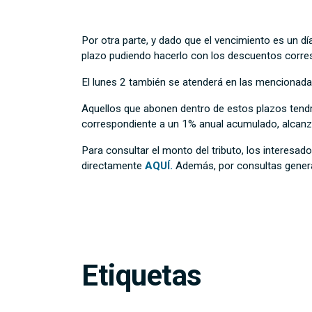
Por otra parte, y dado que el vencimiento es un d
plazo pudiendo hacerlo con los descuentos corre
El lunes 2 también se atenderá en las mencionada
Aquellos que abonen dentro de estos plazos tendr
correspondiente a un 1% anual acumulado, alcanz
Para consultar el monto del tributo, los interesad
directamente
AQUÍ.
Además, por consultas genera
Etiquetas