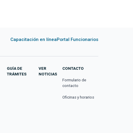
Capacitación en línea
Portal Funcionarios
GUÍA DE
VER
CONTACTO
TRÁMITES
NOTICIAS
Formulario de
contacto
Oficinas y horarios