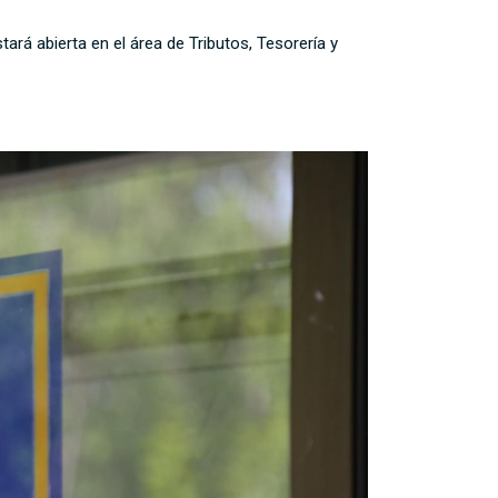
tará abierta en el área de Tributos, Tesorería y