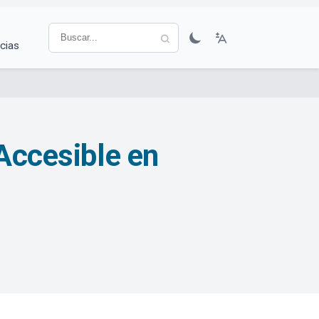
cias
 Accesible en