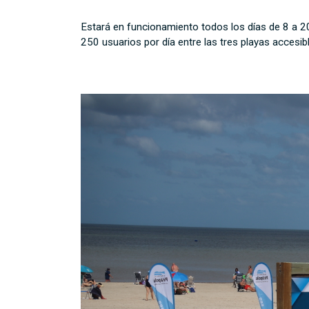
Estará en funcionamiento todos los días de 8 a 20
250 usuarios por día entre las tres playas accesib