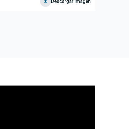
Descargar imagen