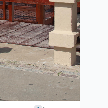
imagen