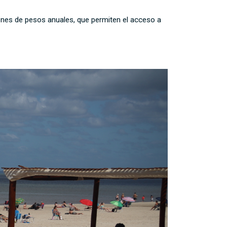
lones de pesos anuales, que permiten el acceso a