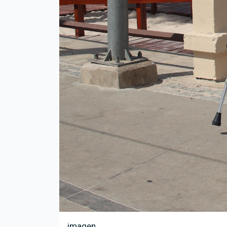
imagen