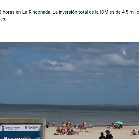
 horas en La Rinconada. La inversión total de la IDM es de 4.5 mil
les.