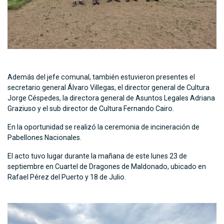
Además del jefe comunal, también estuvieron presentes el
secretario general Álvaro Villegas, el director general de Cultura
Jorge Céspedes, la directora general de Asuntos Legales Adriana
Graziuso y el sub director de Cultura Fernando Cairo.
En la oportunidad se realizó la ceremonia de incineración de
Pabellones Nacionales.
El acto tuvo lugar durante la mañana de este lunes 23 de
septiembre en Cuartel de Dragones de Maldonado, ubicado en
Rafael Pérez del Puerto y 18 de Julio.