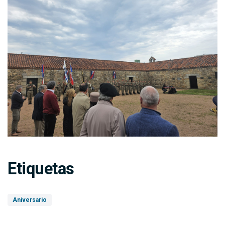
Etiquetas
Aniversario