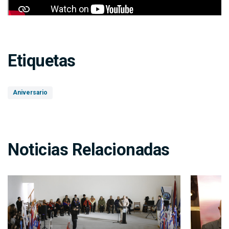
Etiquetas
Aniversario
Noticias Relacionadas