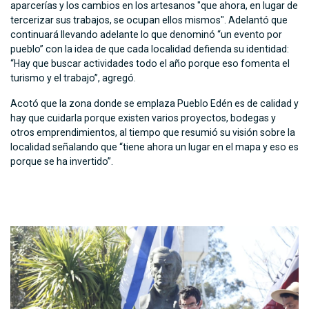
aparcerías y los cambios en los artesanos "que ahora, en lugar de
tercerizar sus trabajos, se ocupan ellos mismos". Adelantó que
continuará llevando adelante lo que denominó “un evento por
pueblo” con la idea de que cada localidad defienda su identidad:
“Hay que buscar actividades todo el año porque eso fomenta el
turismo y el trabajo”, agregó.
Acotó que la zona donde se emplaza Pueblo Edén es de calidad y
hay que cuidarla porque existen varios proyectos, bodegas y
otros emprendimientos, al tiempo que resumió su visión sobre la
localidad señalando que “tiene ahora un lugar en el mapa y eso es
porque se ha invertido”.