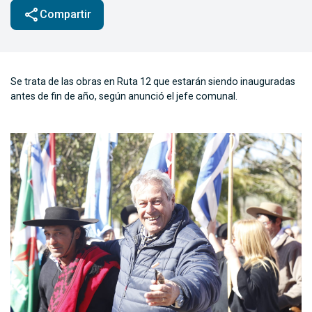
share
Compartir
Se trata de las obras en Ruta 12 que estarán siendo inauguradas
antes de fin de año, según anunció el jefe comunal.