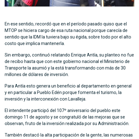
En ese sentido, recordó que en el período pasado quiso que el
MTOP se hiciera cargo de esa ruta nacional porque carecía de
sentido que la IDM la tuviera bajo su égida, sobre todo por el alto
costo que implica mantenerla.
Sin embargo, continuó relatando Enrique Antía, su planteo no fue
de recibo hasta que con este gobierno nacional el Ministerio de
Transporte la asumió y la está transformando con más de 30
millones de dólares de inversión.
Para Antía esto genera un beneficio al departamento en general
y en particular a Pueblo Edén porque fomenta el turismo, la
inversión y la interconexión con Lavalleja.
El intendente participó del 107º aniversario del pueblo este
domingo 11 de agosto y se congratuló de las mejoras que se
observan, fruto de la inversión realizada por su Administración.
También destacó la alta participación de la gente, las numerosas