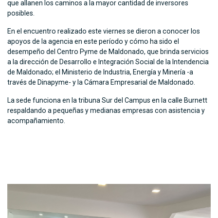
que allanen los caminos a la mayor cantidad de inversores
posibles.
En el encuentro realizado este viernes se dieron a conocer los
apoyos de la agencia en este período y cómo ha sido el
desempeño del Centro Pyme de Maldonado, que brinda servicios
a la dirección de Desarrollo e Integración Social de la Intendencia
de Maldonado; el Ministerio de Industria, Energía y Minería -a
través de Dinapyme- y la Cámara Empresarial de Maldonado.
La sede funciona en la tribuna Sur del Campus en la calle Burnett
respaldando a pequeñas y medianas empresas con asistencia y
acompañamiento.