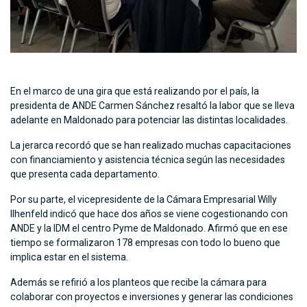
En el marco de una gira que está realizando por el país, la
presidenta de ANDE Carmen Sánchez resaltó la labor que se lleva
adelante en Maldonado para potenciar las distintas localidades.
La jerarca recordó que se han realizado muchas capacitaciones
con financiamiento y asistencia técnica según las necesidades
que presenta cada departamento.
Por su parte, el vicepresidente de la Cámara Empresarial Willy
Ilhenfeld indicó que hace dos años se viene cogestionando con
ANDE y la IDM el centro Pyme de Maldonado. Afirmó que en ese
tiempo se formalizaron 178 empresas con todo lo bueno que
implica estar en el sistema.
Además se refirió a los planteos que recibe la cámara para
colaborar con proyectos e inversiones y generar las condiciones