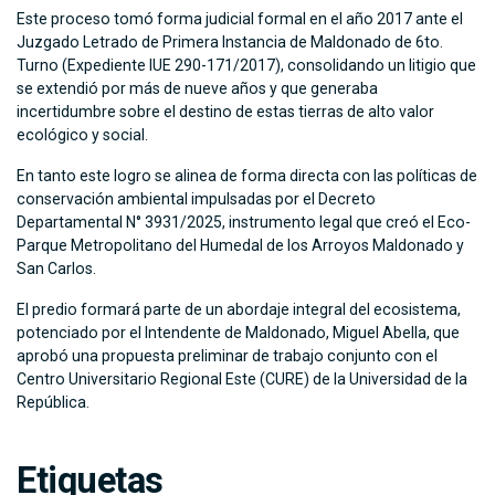
Este proceso tomó forma judicial formal en el año 2017 ante el
Juzgado Letrado de Primera Instancia de Maldonado de 6to.
Turno (Expediente IUE 290-171/2017), consolidando un litigio que
se extendió por más de nueve años y que generaba
incertidumbre sobre el destino de estas tierras de alto valor
ecológico y social.
En tanto este logro se alinea de forma directa con las políticas de
conservación ambiental impulsadas por el Decreto
Departamental N° 3931/2025, instrumento legal que creó el Eco-
Parque Metropolitano del Humedal de los Arroyos Maldonado y
San Carlos.
El predio formará parte de un abordaje integral del ecosistema,
potenciado por el Intendente de Maldonado, Miguel Abella, que
aprobó una propuesta preliminar de trabajo conjunto con el
Centro Universitario Regional Este (CURE) de la Universidad de la
República.
Etiquetas