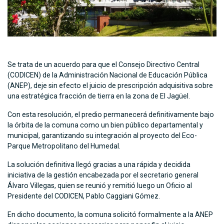
Se trata de un acuerdo para que el Consejo Directivo Central
(CODICEN) de la Administración Nacional de Educación Pública
(ANEP), deje sin efecto el juicio de prescripción adquisitiva sobre
una estratégica fracción de tierra en la zona de El Jagüel.
Con esta resolución, el predio permanecerá definitivamente bajo
la órbita de la comuna como un bien público departamental y
municipal, garantizando su integración al proyecto del Eco-
Parque Metropolitano del Humedal.
La solución definitiva llegó gracias a una rápida y decidida
iniciativa de la gestión encabezada por el secretario general
Álvaro Villegas, quien se reunió y remitió luego un Oficio al
Presidente del CODICEN, Pablo Caggiani Gómez.
En dicho documento, la comuna solicitó formalmente a la ANEP