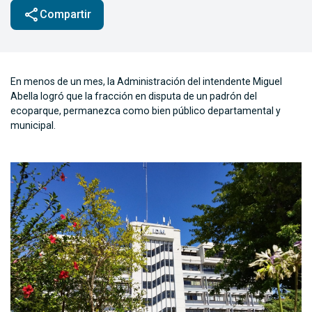
share
Compartir
En menos de un mes, la Administración del intendente Miguel
Abella logró que la fracción en disputa de un padrón del
ecoparque, permanezca como bien público departamental y
municipal.