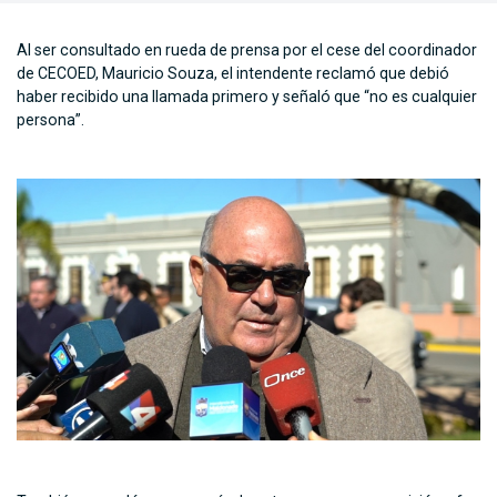
Al ser consultado en rueda de prensa por el cese del coordinador
de CECOED, Mauricio Souza, el intendente reclamó que debió
haber recibido una llamada primero y señaló que “no es cualquier
persona”.