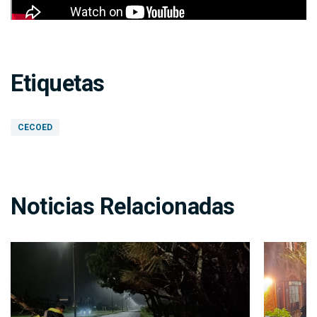
Etiquetas
CECOED
Noticias Relacionadas