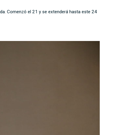
pida. Comenzó el 21 y se extenderá hasta este 24