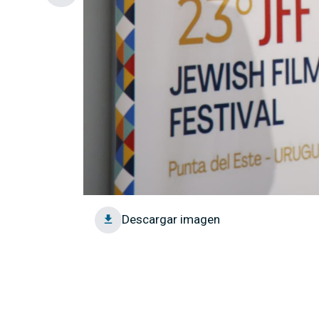
Descargar imagen