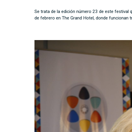
Se trata de la edición número 23 de este festival
de febrero en The Grand Hotel, donde funcionan tr