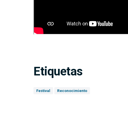
Etiquetas
Festival
Reconocimiento