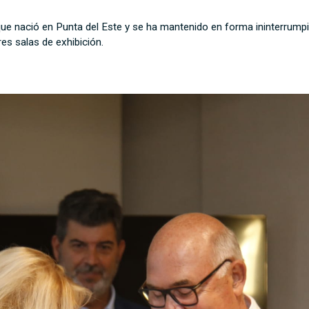
 que nació en Punta del Este y se ha mantenido en forma ininterrum
es salas de exhibición.